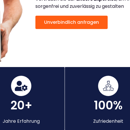
sorgenfrei und zuverlässig zu gestalten
Unverbindlich anfragen
20+
100%
Jahre Erfahrung
Zufriedenheit