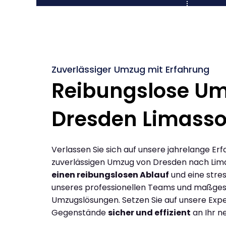
Zuverlässiger Umzug mit Erfahrung
Reibungslose U
Dresden Limasso
Verlassen Sie sich auf unsere jahrelange Erf
zuverlässigen Umzug von Dresden nach Lima
einen reibungslosen Ablauf
und eine stres
unseres professionellen Teams und maßges
Umzugslösungen. Setzen Sie auf unsere Expe
Gegenstände
sicher und effizient
an Ihr n