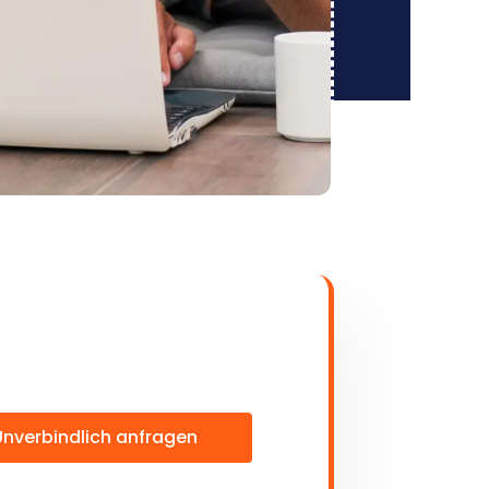
Unverbindlich anfragen