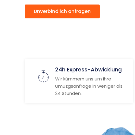
Unverbindlich anfragen
Weitere
24h Express-Abwicklung
Wir kümmern uns um Ihre
Umuzgsanfrage in weniger als
24 Stunden.