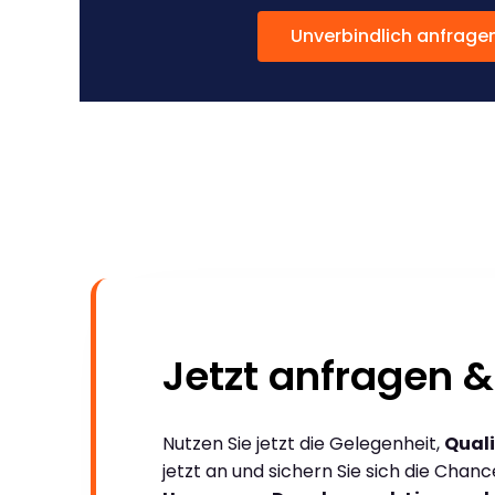
Unverbindlich anfrage
Jetzt anfragen &
Nutzen Sie jetzt die Gelegenheit,
Quali
jetzt an und sichern Sie sich die Chan