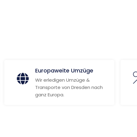
 Informationen
Europaweite Umzüge
Wir erledigen Umzüge &
Transporte von Dresden nach
ganz Europa.