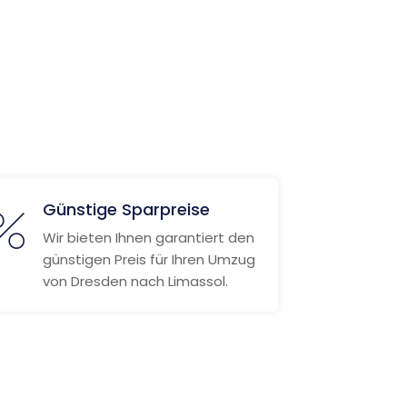
Günstige Sparpreise
Wir bieten Ihnen garantiert den
günstigen Preis für Ihren Umzug
von Dresden nach Limassol.