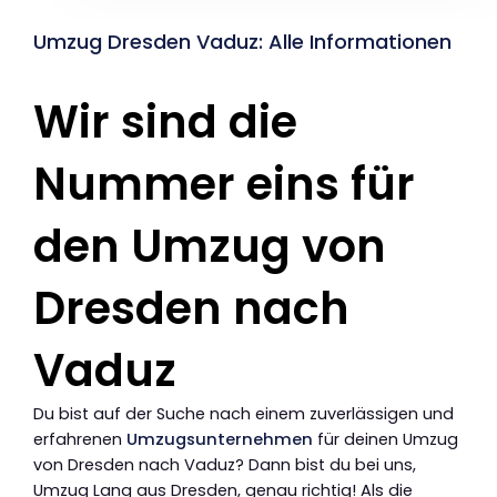
Umzug Dresden Vaduz: Alle Informationen
Wir sind die
Nummer eins für
den Umzug von
Dresden nach
Vaduz
Du bist auf der Suche nach einem zuverlässigen und
erfahrenen
Umzugsunternehmen
für deinen Umzug
von Dresden nach Vaduz? Dann bist du bei uns,
Umzug Lang aus Dresden, genau richtig! Als die