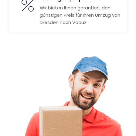
Wir bieten Ihnen garantiert den
günstigen Preis für Ihren Umzug von
Dresden nach Vaduz.