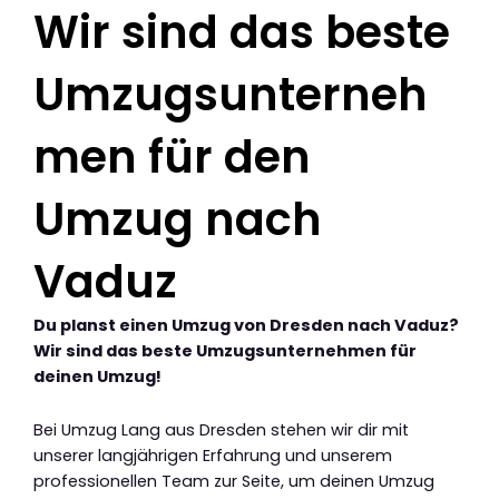
Wir sind das beste
Umzugsunterneh
men für den
Umzug nach
Vaduz
Du planst einen Umzug von Dresden nach Vaduz?
Wir sind das beste Umzugsunternehmen für
deinen Umzug!
Bei Umzug Lang aus Dresden stehen wir dir mit
unserer langjährigen Erfahrung und unserem
professionellen Team zur Seite, um deinen Umzug