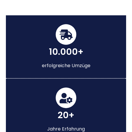
10.000+
erfolgreiche Umzüge
20+
Jahre Erfahrung