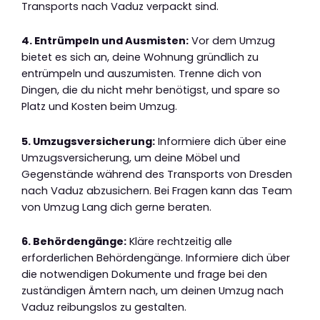
Transports nach Vaduz verpackt sind.
4. Entrümpeln und Ausmisten:
Vor dem Umzug
bietet es sich an, deine Wohnung gründlich zu
entrümpeln und auszumisten. Trenne dich von
Dingen, die du nicht mehr benötigst, und spare so
Platz und Kosten beim Umzug.
5. Umzugsversicherung:
Informiere dich über eine
Umzugsversicherung, um deine Möbel und
Gegenstände während des Transports von Dresden
nach Vaduz abzusichern. Bei Fragen kann das Team
von Umzug Lang dich gerne beraten.
6. Behördengänge:
Kläre rechtzeitig alle
erforderlichen Behördengänge. Informiere dich über
die notwendigen Dokumente und frage bei den
zuständigen Ämtern nach, um deinen Umzug nach
Vaduz reibungslos zu gestalten.