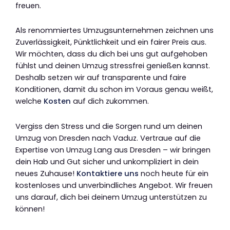
freuen.
Als renommiertes Umzugsunternehmen zeichnen uns
Zuverlässigkeit, Pünktlichkeit und ein fairer Preis aus.
Wir möchten, dass du dich bei uns gut aufgehoben
fühlst und deinen Umzug stressfrei genießen kannst.
Deshalb setzen wir auf transparente und faire
Konditionen, damit du schon im Voraus genau weißt,
welche
Kosten
auf dich zukommen.
Vergiss den Stress und die Sorgen rund um deinen
Umzug von Dresden nach Vaduz. Vertraue auf die
Expertise von Umzug Lang aus Dresden – wir bringen
dein Hab und Gut sicher und unkompliziert in dein
neues Zuhause!
Kontaktiere uns
noch heute für ein
kostenloses und unverbindliches Angebot. Wir freuen
uns darauf, dich bei deinem Umzug unterstützen zu
können!