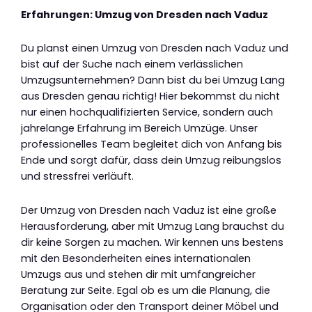
Erfahrungen: Umzug von Dresden nach Vaduz
Du planst einen Umzug von Dresden nach Vaduz und
bist auf der Suche nach einem verlässlichen
Umzugsunternehmen? Dann bist du bei Umzug Lang
aus Dresden genau richtig! Hier bekommst du nicht
nur einen hochqualifizierten Service, sondern auch
jahrelange Erfahrung im Bereich Umzüge. Unser
professionelles Team begleitet dich von Anfang bis
Ende und sorgt dafür, dass dein Umzug reibungslos
und stressfrei verläuft.
Der Umzug von Dresden nach Vaduz ist eine große
Herausforderung, aber mit Umzug Lang brauchst du
dir keine Sorgen zu machen. Wir kennen uns bestens
mit den Besonderheiten eines internationalen
Umzugs aus und stehen dir mit umfangreicher
Beratung zur Seite. Egal ob es um die Planung, die
Organisation oder den Transport deiner Möbel und