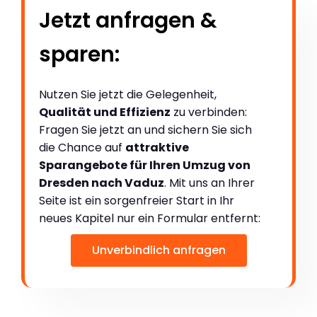
Jetzt anfragen &
sparen:
Nutzen Sie jetzt die Gelegenheit,
Qualität und Effizienz
zu verbinden:
Fragen Sie jetzt an und sichern Sie sich
die Chance auf
attraktive
Sparangebote für Ihren Umzug von
Dresden nach Vaduz
. Mit uns an Ihrer
Seite ist ein sorgenfreier Start in Ihr
neues Kapitel nur ein Formular entfernt:
Unverbindlich anfragen