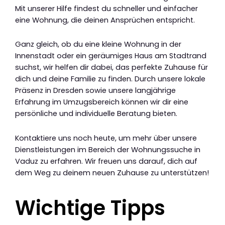
Mit unserer Hilfe findest du schneller und einfacher
eine Wohnung, die deinen Ansprüchen entspricht.
Ganz gleich, ob du eine kleine Wohnung in der
Innenstadt oder ein geräumiges Haus am Stadtrand
suchst, wir helfen dir dabei, das perfekte Zuhause für
dich und deine Familie zu finden. Durch unsere lokale
Präsenz in Dresden sowie unsere langjährige
Erfahrung im Umzugsbereich können wir dir eine
persönliche und individuelle Beratung bieten.
Kontaktiere uns noch heute, um mehr über unsere
Dienstleistungen im Bereich der Wohnungssuche in
Vaduz zu erfahren. Wir freuen uns darauf, dich auf
dem Weg zu deinem neuen Zuhause zu unterstützen!
Wichtige Tipps