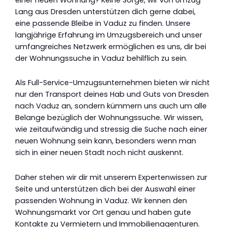
Lang aus Dresden unterstützen dich gerne dabei,
eine passende Bleibe in Vaduz zu finden. Unsere
langjährige Erfahrung im Umzugsbereich und unser
umfangreiches Netzwerk ermöglichen es uns, dir bei
der Wohnungssuche in Vaduz behilflich zu sein.
Als Full-Service-Umzugsunternehmen bieten wir nicht
nur den Transport deines Hab und Guts von Dresden
nach Vaduz an, sondern kümmern uns auch um alle
Belange bezüglich der Wohnungssuche. Wir wissen,
wie zeitaufwändig und stressig die Suche nach einer
neuen Wohnung sein kann, besonders wenn man
sich in einer neuen Stadt noch nicht auskennt.
Daher stehen wir dir mit unserem Expertenwissen zur
Seite und unterstützen dich bei der Auswahl einer
passenden Wohnung in Vaduz. Wir kennen den
Wohnungsmarkt vor Ort genau und haben gute
Kontakte zu Vermietern und Immobilienagenturen.