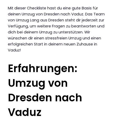
Mit dieser Checkliste hast du eine gute Basis für
deinen Umzug von Dresden nach Vaduz. Das Team
von Umzug Lang aus Dresden steht dir jederzeit zur
Verfügung, um weitere Fragen zu beantworten und
dich bei deinem Umzug zu unterstützen. Wir
wünschen dir einen stressfreien Umzug und einen
erfolgreichen Start in deinem neuen Zuhause in
Vaduz!
Erfahrungen:
Umzug von
Dresden nach
Vaduz