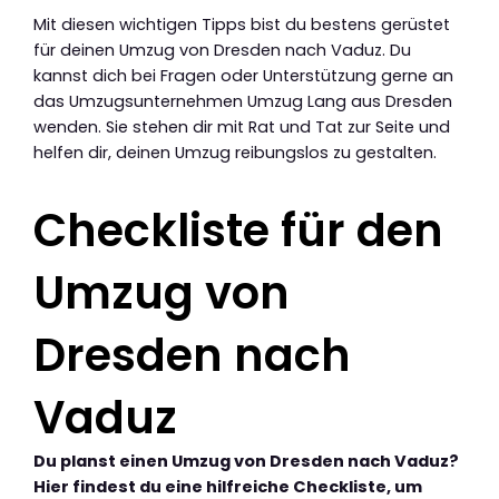
Mit diesen wichtigen Tipps bist du bestens gerüstet
für deinen Umzug von Dresden nach Vaduz. Du
kannst dich bei Fragen oder Unterstützung gerne an
das Umzugsunternehmen Umzug Lang aus Dresden
wenden. Sie stehen dir mit Rat und Tat zur Seite und
helfen dir, deinen Umzug reibungslos zu gestalten.
Checkliste für den
Umzug von
Dresden nach
Vaduz
Du planst einen Umzug von Dresden nach Vaduz?
Hier findest du eine hilfreiche Checkliste, um