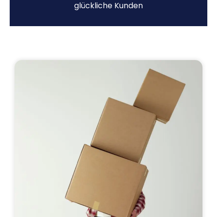
glückliche Kunden