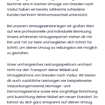
Nummer eins in Sachen Umzüge von Dresden nach
Vaduz haben wir bereits zahlreiche zufriedene
Kunden bei ihrem Wohnortswechsel unterstützt.
Bei unserem
Umzugsservice
legen wir großen Wert
auf eine professionelle und individuelle Betreuung.
Unsere erfahrenen Umzugsexperten stehen dir mit
Rat und Tat zur Seite und begleiten dich Schritt für
Schritt, um deinen Umzug so reibungslos wie möglich
zu gestalten.
Unser umfangreiches Leistungsspektrum umfasst
nicht nur den Transport deiner
Möbel
und
Umzugskartons von Dresden nach Vaduz. Wir bieten
dir auch zusätzliche Leistungen wie beispielsweise
Verpackungsmaterial, Montage- und
Demontageservice sowie eine sorgfältige Einrichtung
und Ausrichtung deiner Möbel am neuen Standort. So
kannst du dich ganz entspannt auf deinen Umzug