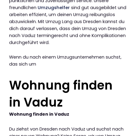
pünktlichen und zuverlässigen Service. Unsere
freundlichen
Umzugshelfer
sind gut ausgebildet und
arbeiten effizient, um deinen Umzug reibungslos
abzuwickeln. Mit Umzug Lang aus Dresden kannst du
dich darauf verlassen, dass dein Umzug von Dresden
nach Vaduz termingerecht und ohne Komplikationen
durchgeführt wird.
Wenn du nach einem Umzugsunternehmen suchst,
das sich um
Wohnung finden
in Vaduz
Wohnung finden in Vaduz
Du ziehst von Dresden nach Vaduz und suchst nach
einer neuen Wohnung? Keine Sorge, wir von Umzug