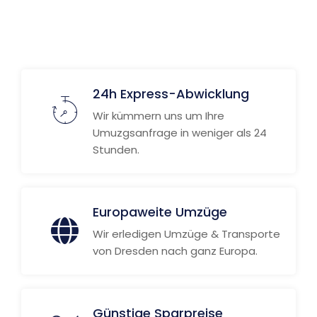
24h Express-Abwicklung
Wir kümmern uns um Ihre
Umuzgsanfrage in weniger als 24
Stunden.
Europaweite Umzüge
Wir erledigen Umzüge & Transporte
von Dresden nach ganz Europa.
Günstige Sparpreise