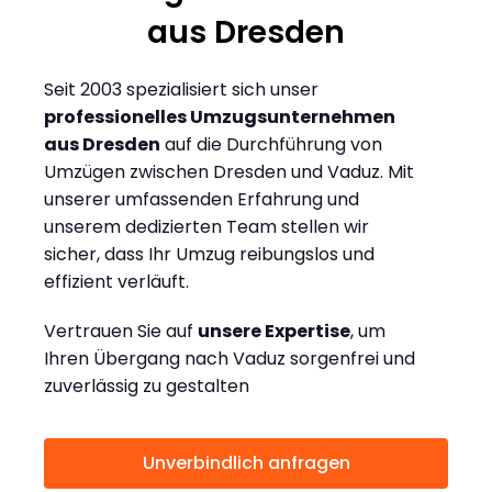
aus Dresden
Seit 2003 spezialisiert sich unser
professionelles Umzugsunternehmen
aus Dresden
auf die Durchführung von
Umzügen zwischen Dresden und Vaduz. Mit
unserer umfassenden Erfahrung und
unserem dedizierten Team stellen wir
sicher, dass Ihr Umzug reibungslos und
effizient verläuft.
Vertrauen Sie auf
unsere Expertise
, um
Ihren Übergang nach Vaduz sorgenfrei und
zuverlässig zu gestalten
Unverbindlich anfragen