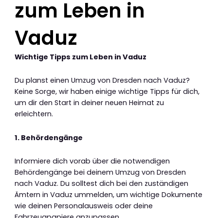
zum Leben in
Vaduz
Wichtige Tipps zum Leben in Vaduz
Du planst einen Umzug von Dresden nach Vaduz?
Keine Sorge, wir haben einige wichtige Tipps für dich,
um dir den Start in deiner neuen Heimat zu
erleichtern.
1. Behördengänge
Informiere dich vorab über die notwendigen
Behördengänge bei deinem Umzug von Dresden
nach Vaduz. Du solltest dich bei den zuständigen
Ämtern in Vaduz ummelden, um wichtige Dokumente
wie deinen Personalausweis oder deine
Fahrzeugpapiere anzupassen.