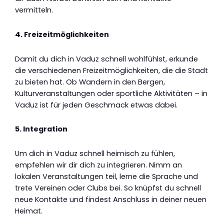
vermitteln.
4. Freizeitmöglichkeiten
Damit du dich in Vaduz schnell wohlfühlst, erkunde
die verschiedenen Freizeitmöglichkeiten, die die Stadt
zu bieten hat. Ob Wandern in den Bergen,
Kulturveranstaltungen oder sportliche Aktivitäten – in
Vaduz ist für jeden Geschmack etwas dabei.
5. Integration
Um dich in Vaduz schnell heimisch zu fühlen,
empfehlen wir dir dich zu integrieren. Nimm an
lokalen Veranstaltungen teil, lerne die Sprache und
trete Vereinen oder Clubs bei. So knüpfst du schnell
neue Kontakte und findest Anschluss in deiner neuen
Heimat.