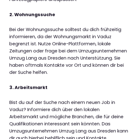
2. Wohnungssuche
Bei der Wohnungssuche solltest du dich frühzeitig
informieren, da der Wohnungsmarkt in Vaduz
begrenzt ist. Nutze Online-Plattformen, lokale
Zeitungen oder frage bei dem Umzugsunternehmen
Umzug Lang aus Dresden nach Unterstützung. Sie
haben oftmals Kontakte vor Ort und können dir bei
der Suche helfen.
3. Arbeitsmarkt
Bist du auf der Suche nach einem neuen Job in
Vaduz? Informiere dich über den lokalen
Arbeitsmarkt und mögliche Branchen, die für deine
Qualifikationen interessant sein könnten. Das
Umzugsunternehmen Umzug Lang aus Dresden kann
dir auch hierbei behilflich sein und Kontakte