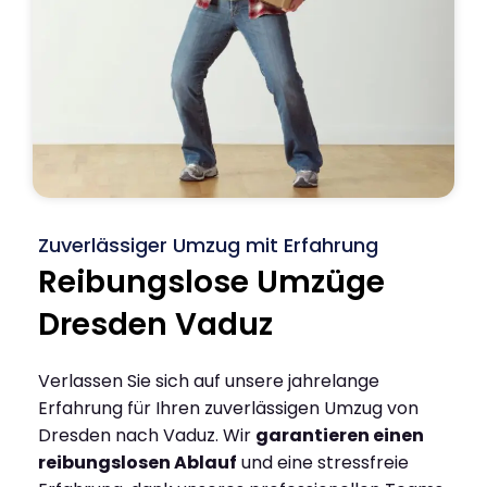
Zuverlässiger Umzug mit Erfahrung
Reibungslose Umzüge
Dresden Vaduz
Verlassen Sie sich auf unsere jahrelange
Erfahrung für Ihren zuverlässigen Umzug von
Dresden nach Vaduz. Wir
garantieren einen
reibungslosen Ablauf
und eine stressfreie