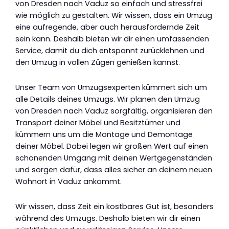
von Dresden nach Vaduz so einfach und stressfrei
wie möglich zu gestalten. Wir wissen, dass ein Umzug
eine aufregende, aber auch herausfordernde Zeit
sein kann. Deshalb bieten wir dir einen umfassenden
Service, damit du dich entspannt zurücklehnen und
den Umzug in vollen Zügen genießen kannst.
Unser Team von Umzugsexperten kümmert sich um
alle Details deines Umzugs. Wir planen den Umzug
von Dresden nach Vaduz sorgfältig, organisieren den
Transport deiner Möbel und Besitztümer und
kümmern uns um die Montage und Demontage
deiner Möbel. Dabei legen wir großen Wert auf einen
schonenden Umgang mit deinen Wertgegenständen
und sorgen dafür, dass alles sicher an deinem neuen
Wohnort in Vaduz ankommt.
Wir wissen, dass Zeit ein kostbares Gut ist, besonders
während des Umzugs. Deshalb bieten wir dir einen