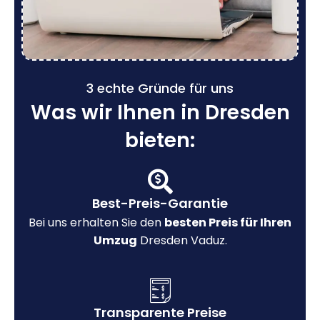
3 echte Gründe für uns
Was wir Ihnen in Dresden
bieten:
Best-Preis-Garantie
Bei uns erhalten Sie den
besten Preis für Ihren
Umzug
Dresden Vaduz.
Transparente Preise