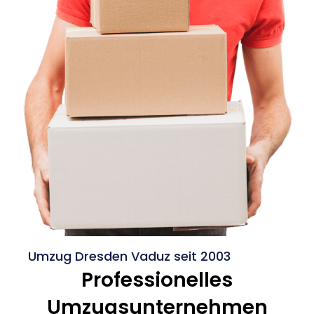
Umzug Dresden Vaduz seit 2003
Professionelles
Umzugsunternehmen