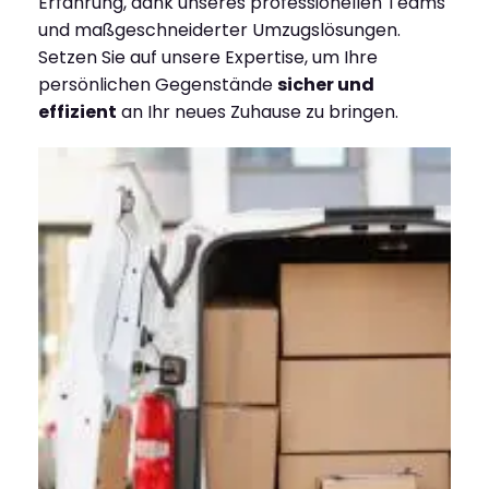
Erfahrung, dank unseres professionellen Teams
und maßgeschneiderter Umzugslösungen.
Setzen Sie auf unsere Expertise, um Ihre
persönlichen Gegenstände
sicher und
effizient
an Ihr neues Zuhause zu bringen.