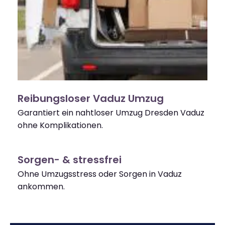
Reibungsloser Vaduz Umzug
Garantiert ein nahtloser Umzug Dresden Vaduz
ohne Komplikationen.
Sorgen- & stressfrei
Ohne Umzugsstress oder Sorgen in Vaduz
ankommen.