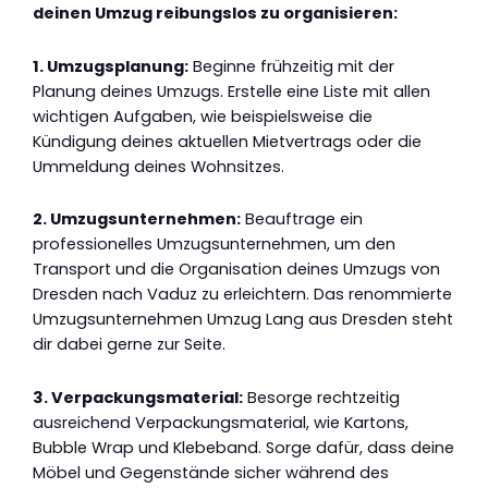
deinen Umzug reibungslos zu organisieren:
1. Umzugsplanung:
Beginne frühzeitig mit der
Planung deines Umzugs. Erstelle eine Liste mit allen
wichtigen Aufgaben, wie beispielsweise die
Kündigung deines aktuellen Mietvertrags oder die
Ummeldung deines Wohnsitzes.
2. Umzugsunternehmen:
Beauftrage ein
professionelles Umzugsunternehmen, um den
Transport und die Organisation deines Umzugs von
Dresden nach Vaduz zu erleichtern. Das renommierte
Umzugsunternehmen Umzug Lang aus Dresden steht
dir dabei gerne zur Seite.
3. Verpackungsmaterial:
Besorge rechtzeitig
ausreichend Verpackungsmaterial, wie Kartons,
Bubble Wrap und Klebeband. Sorge dafür, dass deine
Möbel und Gegenstände sicher während des