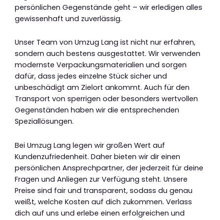
persönlichen Gegenstände geht – wir erledigen alles
gewissenhaft und zuverlässig.
Unser Team von Umzug Lang ist nicht nur erfahren,
sondern auch bestens ausgestattet. Wir verwenden
modernste Verpackungsmaterialien und sorgen
dafür, dass jedes einzelne Stück sicher und
unbeschädigt am Zielort ankommt. Auch für den
Transport von sperrigen oder besonders wertvollen
Gegenständen haben wir die entsprechenden
Speziallösungen.
Bei Umzug Lang legen wir großen Wert auf
Kundenzufriedenheit. Daher bieten wir dir einen
persönlichen Ansprechpartner, der jederzeit für deine
Fragen und Anliegen zur Verfügung steht. Unsere
Preise sind fair und transparent, sodass du genau
weißt, welche Kosten auf dich zukommen. Verlass
dich auf uns und erlebe einen erfolgreichen und