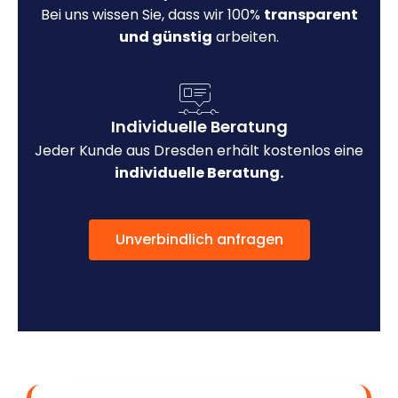
Bei uns wissen Sie, dass wir 100%
transparent
und günstig
arbeiten.
Individuelle Beratung
Jeder Kunde aus Dresden erhält kostenlos eine
individuelle Beratung.
Unverbindlich anfragen