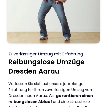
Zuverlässiger Umzug mit Erfahrung
Reibungslose Umzüge
Dresden Aarau
Verlassen Sie sich auf unsere jahrelange
Erfahrung für Ihren zuverlässigen Umzug von
Dresden nach Aarau. Wir
garantieren einen
reibungslosen Ablauf
und eine stressfreie