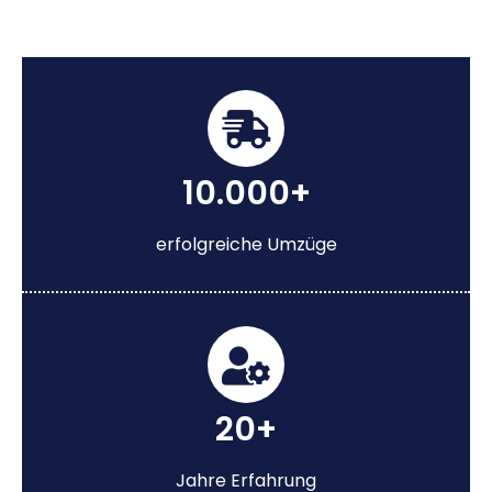
10.000+
erfolgreiche Umzüge
20+
Jahre Erfahrung