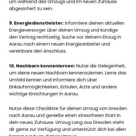
um während des Umzugs und im neuen Zuhause
abgesichert zu sein.
9. Energiedienstleister:
Informiere deinen aktuellen
Energieversorger über deinen Umzug und kündige
den Vertrag rechtzeitig. Suche vor deinem Einzug in
Aarau nach einem neuen Energieanbieter und
vereinbare den Anschluss.
10. Nachbarn kennenlernen:
Nutze die Gelegenheit,
um deine neuen Nachbarn kennenzulernen. Lerne das
Umfeld kennen und informiere dich über
Einkaufsmöglichkeiten, Schulen, Ärzte und andere
wichtige Einrichtungen in Aarau.
Nutze diese Checkliste für deinen Umzug von Dresden
nach Aarau und genieße einen stressfreien Start in
dein neues Zuhause. Umzug Lang aus Dresden steht
dir gerne zur Verfügung und unterstützt dich bei allen