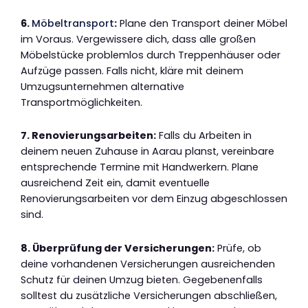
6.
Möbeltransport
:
Plane den Transport deiner Möbel
im Voraus. Vergewissere dich, dass alle großen
Möbelstücke problemlos durch Treppenhäuser oder
Aufzüge passen. Falls nicht, kläre mit deinem
Umzugsunternehmen alternative
Transportmöglichkeiten.
7. Renovierungsarbeiten:
Falls du Arbeiten in
deinem neuen Zuhause in Aarau planst, vereinbare
entsprechende Termine mit Handwerkern. Plane
ausreichend Zeit ein, damit eventuelle
Renovierungsarbeiten vor dem Einzug abgeschlossen
sind.
8. Überprüfung der Versicherungen:
Prüfe, ob
deine vorhandenen Versicherungen ausreichenden
Schutz für deinen Umzug bieten. Gegebenenfalls
solltest du zusätzliche Versicherungen abschließen,