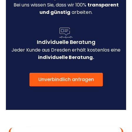
Bei uns wissen Sie, dass wir 100%
transparent
und günstig
arbeiten.
Individuelle Beratung
Jeder Kunde aus Dresden erhält kostenlos eine
individuelle Beratung.
Unverbindlich anfragen