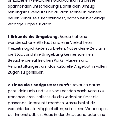
umzuziehen? Herzlichen Glückwunsch zu dieser
spannenden Entscheidung! Damit dein Umzug
reibungslos verläuft und du dich schnell in deinem
neuen Zuhause zurechtfindest, haben wir hier einige
wichtige Tipps für dich:
1. Erkunde die Umgebung:
Aarau hat eine
wunderschöne Altstadt und eine Vielzahl von
Freizeitmöglichkeiten zu bieten. Nutze deine Zeit, um
die Stadt und ihre Umgebung kennenzulernen.
Besuche die zahlreichen Parks, Museen und
Veranstaltungen, um das kulturelle Angebot in vollen
Zügen zu genießen.
2. Finde die richtige Unterkunft:
Bevor es daran
geht, dein Hab und Gut von Dresden nach Aarau zu
transportieren, solltest du dir Gedanken über die
passende Unterkunft machen. Aarau bietet dir
verschiedenste Möglichkeiten, sei es eine Wohnung in
der Innenstadt, ein Haus in der Umgebung oder eine