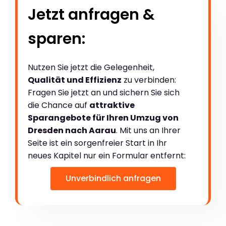
Jetzt anfragen &
sparen:
Nutzen Sie jetzt die Gelegenheit,
Qualität und Effizienz
zu verbinden:
Fragen Sie jetzt an und sichern Sie sich
die Chance auf
attraktive
Sparangebote für Ihren Umzug von
Dresden nach Aarau
. Mit uns an Ihrer
Seite ist ein sorgenfreier Start in Ihr
neues Kapitel nur ein Formular entfernt:
Unverbindlich anfragen