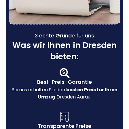
3 echte Gründe für uns
Was wir Ihnen in Dresden
bieten:
Best-Preis-Garantie
Bei uns erhalten Sie den
besten Preis für Ihren
Umzug
Dresden Aarau.
Transparente Preise