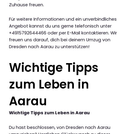
Zuhause freuen.
Für weitere Informationen und ein unverbindliches
Angebot kannst du uns gerne telefonisch unter
+4915792644466 oder per E-Mail kontaktieren. Wir
freuen uns darauf, dich bei deinem Umzug von
Dresden nach Aarau zu unterstützen!
Wichtige Tipps
zum Leben in
Aarau
Wichtige Tipps zum Leben in Aarau
Du hast beschlossen, von Dresden nach Aarau