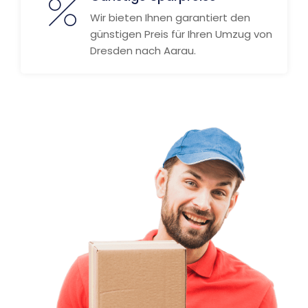
Wir bieten Ihnen garantiert den
günstigen Preis für Ihren Umzug von
Dresden nach Aarau.