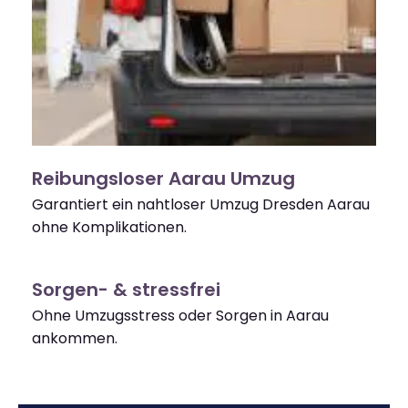
Reibungsloser Aarau Umzug
Garantiert ein nahtloser Umzug Dresden Aarau
ohne Komplikationen.
Sorgen- & stressfrei
Ohne Umzugsstress oder Sorgen in Aarau
ankommen.