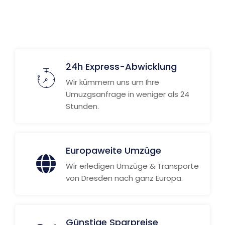
24h Express-Abwicklung
Wir kümmern uns um Ihre
Umuzgsanfrage in weniger als 24
Stunden.
Europaweite Umzüge
Wir erledigen Umzüge & Transporte
von Dresden nach ganz Europa.
Günstige Sparpreise