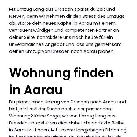
Mit Umzug Lang aus Dresden sparst du Zeit und
Nerven, denn wir nehmen dir den Stress des Umzugs
ab. Starte dein neues Kapitel in Aarau mit einem
vertrauenswürdigen und kompetenten Partner an
deiner Seite. Kontaktiere uns noch heute für ein
unverbindliches Angebot und lass uns gemeinsam
deinen Umzug von Dresden nach Aarau planen!
Wohnung finden
in Aarau
Du planst einen Umzug von Dresden nach Aarau und
bist jetzt auf der Suche nach einer passenden
Wohnung? Keine Sorge, wir von Umzug Lang aus
Dresden unterstützen dich dabei, die perfekte Bleibe
in Aarau zu finden. Mit unserer langjährigen Erfahrung
im Umzugsbereich wissen wir, wie wichtig es ist, ein