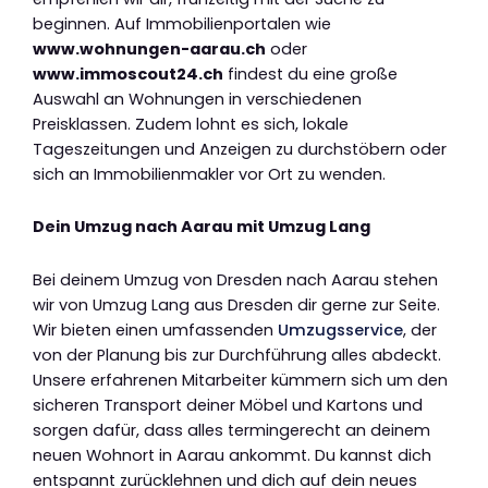
beginnen. Auf Immobilienportalen wie
www.wohnungen-aarau.ch
oder
www.immoscout24.ch
findest du eine große
Auswahl an Wohnungen in verschiedenen
Preisklassen. Zudem lohnt es sich, lokale
Tageszeitungen und Anzeigen zu durchstöbern oder
sich an Immobilienmakler vor Ort zu wenden.
Dein Umzug nach Aarau mit Umzug Lang
Bei deinem Umzug von Dresden nach Aarau stehen
wir von Umzug Lang aus Dresden dir gerne zur Seite.
Wir bieten einen umfassenden
Umzugsservice
, der
von der Planung bis zur Durchführung alles abdeckt.
Unsere erfahrenen Mitarbeiter kümmern sich um den
sicheren Transport deiner Möbel und Kartons und
sorgen dafür, dass alles termingerecht an deinem
neuen Wohnort in Aarau ankommt. Du kannst dich
entspannt zurücklehnen und dich auf dein neues