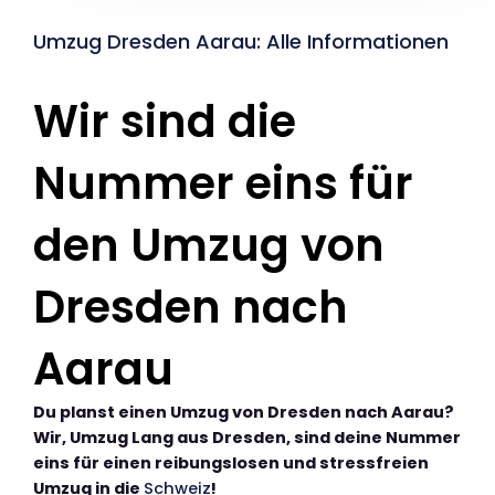
Umzug Dresden Aarau: Alle Informationen
Wir sind die
Nummer eins für
den Umzug von
Dresden nach
Aarau
Du planst einen Umzug von Dresden nach Aarau?
Wir, Umzug Lang aus Dresden, sind deine Nummer
eins für einen reibungslosen und stressfreien
Umzug in die
Schweiz
!