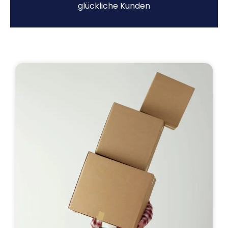
glückliche Kunden