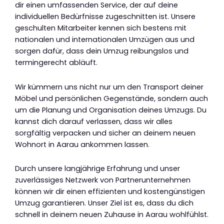
dir einen umfassenden Service, der auf deine
individuellen Bedürfnisse zugeschnitten ist. Unsere
geschulten Mitarbeiter kennen sich bestens mit
nationalen und internationalen Umzügen aus und
sorgen dafür, dass dein Umzug reibungslos und
termingerecht abläuft.
Wir kümmern uns nicht nur um den Transport deiner
Möbel und persönlichen Gegenstände, sondern auch
um die Planung und Organisation deines Umzugs. Du
kannst dich darauf verlassen, dass wir alles
sorgfältig verpacken und sicher an deinem neuen
Wohnort in Aarau ankommen lassen.
Durch unsere langjährige Erfahrung und unser
zuverlässiges Netzwerk von Partnerunternehmen
können wir dir einen effizienten und kostengünstigen
Umzug garantieren. Unser Ziel ist es, dass du dich
schnell in deinem neuen Zuhause in Aarau wohlfühlst.