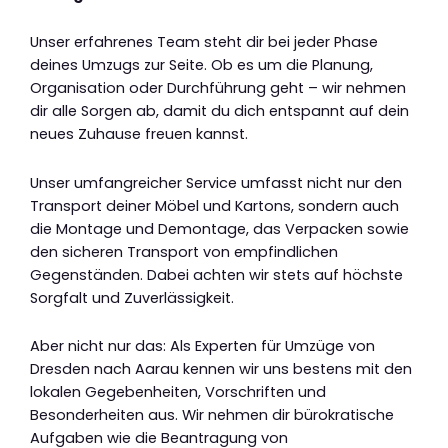
Unser erfahrenes Team steht dir bei jeder Phase
deines Umzugs zur Seite. Ob es um die Planung,
Organisation oder Durchführung geht – wir nehmen
dir alle Sorgen ab, damit du dich entspannt auf dein
neues Zuhause freuen kannst.
Unser umfangreicher Service umfasst nicht nur den
Transport deiner Möbel und Kartons, sondern auch
die Montage und Demontage, das Verpacken sowie
den sicheren Transport von empfindlichen
Gegenständen. Dabei achten wir stets auf höchste
Sorgfalt und Zuverlässigkeit.
Aber nicht nur das: Als Experten für Umzüge von
Dresden nach Aarau kennen wir uns bestens mit den
lokalen Gegebenheiten, Vorschriften und
Besonderheiten aus. Wir nehmen dir bürokratische
Aufgaben wie die Beantragung von