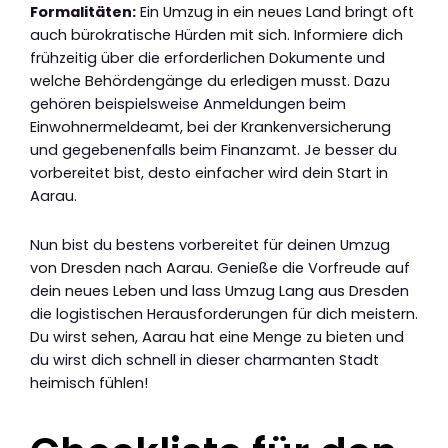
Formalitäten:
Ein Umzug in ein neues Land bringt oft
auch bürokratische Hürden mit sich. Informiere dich
frühzeitig über die erforderlichen Dokumente und
welche Behördengänge du erledigen musst. Dazu
gehören beispielsweise Anmeldungen beim
Einwohnermeldeamt, bei der Krankenversicherung
und gegebenenfalls beim Finanzamt. Je besser du
vorbereitet bist, desto einfacher wird dein Start in
Aarau.
Nun bist du bestens vorbereitet für deinen Umzug
von Dresden nach Aarau. Genieße die Vorfreude auf
dein neues Leben und lass Umzug Lang aus Dresden
die logistischen Herausforderungen für dich meistern.
Du wirst sehen, Aarau hat eine Menge zu bieten und
du wirst dich schnell in dieser charmanten Stadt
heimisch fühlen!