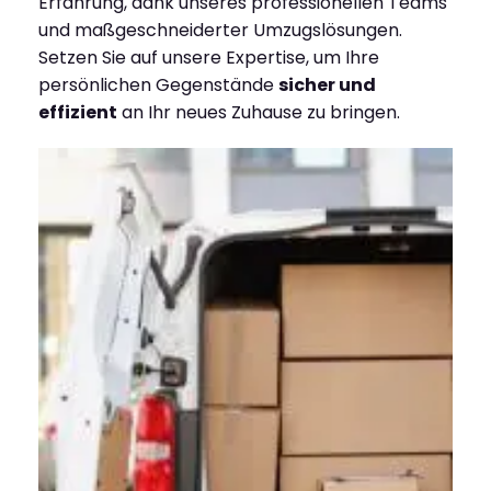
Erfahrung, dank unseres professionellen Teams
und maßgeschneiderter Umzugslösungen.
Setzen Sie auf unsere Expertise, um Ihre
persönlichen Gegenstände
sicher und
effizient
an Ihr neues Zuhause zu bringen.