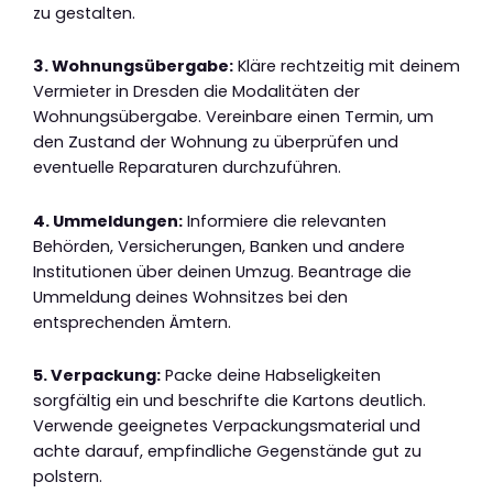
zu gestalten.
3. Wohnungsübergabe:
Kläre rechtzeitig mit deinem
Vermieter in Dresden die Modalitäten der
Wohnungsübergabe. Vereinbare einen Termin, um
den Zustand der Wohnung zu überprüfen und
eventuelle Reparaturen durchzuführen.
4. Ummeldungen:
Informiere die relevanten
Behörden, Versicherungen, Banken und andere
Institutionen über deinen Umzug. Beantrage die
Ummeldung deines Wohnsitzes bei den
entsprechenden Ämtern.
5. Verpackung:
Packe deine Habseligkeiten
sorgfältig ein und beschrifte die Kartons deutlich.
Verwende geeignetes Verpackungsmaterial und
achte darauf, empfindliche Gegenstände gut zu
polstern.