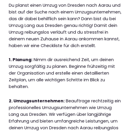
Du planst einen Umzug von Dresden nach Aarau und
bist auf der Suche nach einem Umzugsunternehmen,
das dir dabei behilflich sein kann? Dann bist du bei
Umzug Lang aus Dresden genau richtig! Damit dein
Umzug reibungslos verläuft und du stressfrei in
deinem neuen Zuhause in Aarau ankommen kannst,
haben wir eine Checkliste für dich erstellt.
1. Planung:
Nimm dir ausreichend Zeit, um deinen
Umzug sorgfältig zu planen. Beginne frühzeitig mit
der Organisation und erstelle einen detaillierten
Zeitplan, um alle wichtigen Schritte im Blick zu
behalten.
2. Umzugsunternehmen:
Beauftrage rechtzeitig ein
professionelles Umzugsunternehmen wie Umzug
Lang aus Dresden. Wir verfügen über langjährige
Erfahrung und bieten umfangreiche Leistungen, um
deinen Umzug von Dresden nach Aarau reibungslos