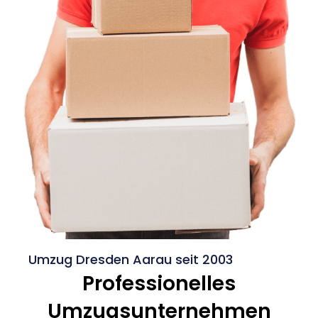
Umzug Dresden Aarau seit 2003
Professionelles
Umzugsunternehmen