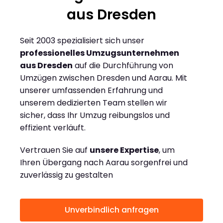
aus Dresden
Seit 2003 spezialisiert sich unser
professionelles Umzugsunternehmen
aus Dresden
auf die Durchführung von
Umzügen zwischen Dresden und Aarau. Mit
unserer umfassenden Erfahrung und
unserem dedizierten Team stellen wir
sicher, dass Ihr Umzug reibungslos und
effizient verläuft.
Vertrauen Sie auf
unsere Expertise
, um
Ihren Übergang nach Aarau sorgenfrei und
zuverlässig zu gestalten
Unverbindlich anfragen