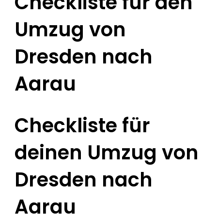
Checkliste für den
Umzug von
Dresden nach
Aarau
Checkliste für
deinen Umzug von
Dresden nach
Aarau