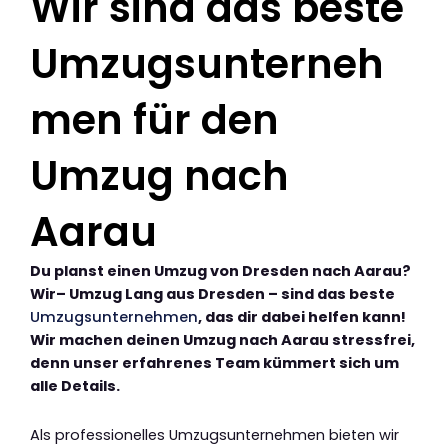
Wir sind das beste
Umzugsunterneh
men für den
Umzug nach
Aarau
Du planst einen Umzug von Dresden nach Aarau?
Wir– Umzug Lang aus Dresden – sind das beste
Umzugsunternehmen
, das dir dabei helfen kann!
Wir machen deinen Umzug nach Aarau stressfrei,
denn unser erfahrenes Team kümmert sich um
alle Details.
Als professionelles Umzugsunternehmen bieten wir