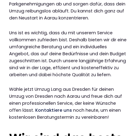
Parkgenehmigungen ab und sorgen dafür, dass dein
Umzug reibungslos abläuft. Du kannst dich ganz auf
den Neustart in Aarau konzentrieren.
Uns ist es wichtig, dass du mit unserem Service
vollkommen zufrieden bist. Deshalb bieten wir dir eine
umfangreiche Beratung und ein individuelles
Angebot, das auf deine Bedürfnisse und dein Budget
zugeschnitten ist. Durch unsere langjährige Erfahrung
sind wir in der Lage, effizient und kosteneffektiv zu
arbeiten und dabei höchste Qualität zu liefern.
Wähle jetzt Umzug Lang aus Dresden für deinen
Umzug von Dresden nach Aarau und freue dich auf
einen professionellen Service, der keine Wünsche
offen lässt.
Kontaktiere uns
noch heute, um einen
kostenlosen Beratungstermin zu vereinbaren!