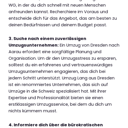
WG, in der du dich schnell mit neuen Menschen
anfreunden kannst. Recherchiere im Voraus und
entscheide dich für das Angebot, das am besten zu
deinen Bedürfnissen und deinem Budget passt.
3. Suche nach einem zuverlässigen
Umzugsunternehmen:
Ein Umzug von Dresden nach
Aarau erfordert eine sorgfältige Planung und
Organisation. Um dir den Umzugsstress zu ersparen,
solltest du ein erfahrenes und vertrauenswürdiges
Umzugsunternehmen engagieren, das dich bei
jedem Schritt unterstützt. Umzug Lang aus Dresden
ist ein renommiertes Unternehmen, das sich auf
Umzüge in die Schweiz spezialisiert hat. Mit ihrer
Expertise und Professionalität bieten sie einen
erstklassigen Umzugsservice, bei dem du dich um
nichts kümmern musst.
4. Informiere dich über die bürokratischen