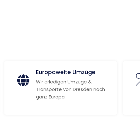
 Informationen
Europaweite Umzüge
Wir erledigen Umzüge &
Transporte von Dresden nach
ganz Europa.