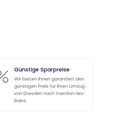
Günstige Sparpreise
Wir bieten Ihnen garantiert den
günstigen Preis für Ihren Umzug
von Dresden nach Yverdon-les-
Bains.