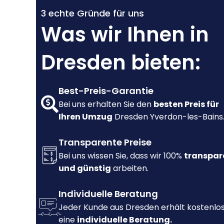
3 echte Gründe für uns
Was wir Ihnen in
Dresden bieten:
Best-Preis-Garantie
Bei uns erhalten Sie den
besten Preis für
Ihren Umzug
Dresden Yverdon-les-Bains
Transparente Preise
Bei uns wissen Sie, dass wir 100%
transpar
und günstig
arbeiten.
Individuelle Beratung
Jeder Kunde aus Dresden erhält kostenlo
eine
individuelle Beratung.