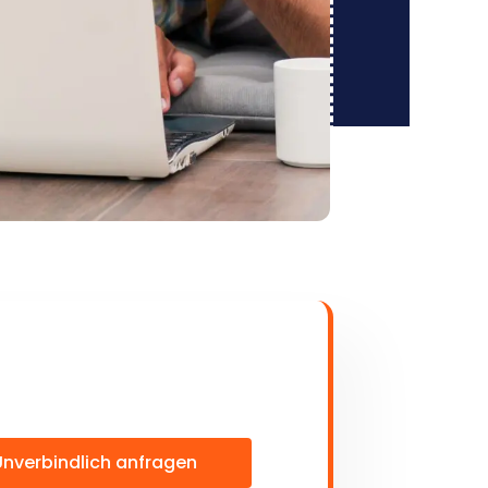
Unverbindlich anfragen