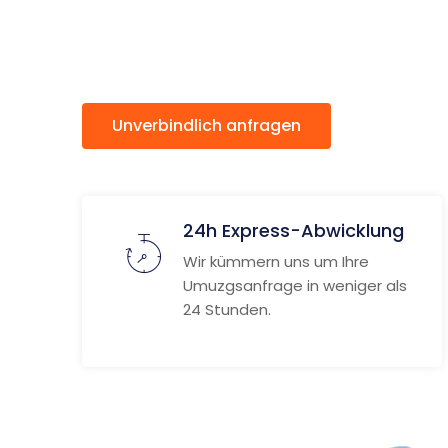
Bains
Unverbindlich anfragen
Weitere
24h Express-Abwicklung
Wir kümmern uns um Ihre
Umuzgsanfrage in weniger als
24 Stunden.