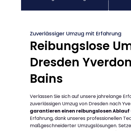
Zuverlässiger Umzug mit Erfahrung
Reibungslose U
Dresden Yverdon
Bains
Verlassen Sie sich auf unsere jahrelange Erf
zuverlässigen Umzug von Dresden nach Yver
garantieren einen reibungslosen Ablauf
Erfahrung, dank unseres professionellen T
maßgeschneiderter Umzugslösungen. Setzen 