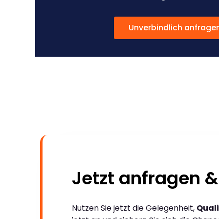
Unverbindlich anfrage
Jetzt anfragen &
Nutzen Sie jetzt die Gelegenheit,
Quali