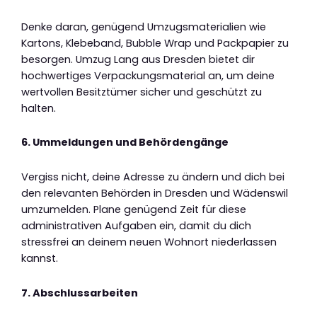
Denke daran, genügend Umzugsmaterialien wie
Kartons, Klebeband, Bubble Wrap und Packpapier zu
besorgen. Umzug Lang aus Dresden bietet dir
hochwertiges Verpackungsmaterial an, um deine
wertvollen Besitztümer sicher und geschützt zu
halten.
6. Ummeldungen und Behördengänge
Vergiss nicht, deine Adresse zu ändern und dich bei
den relevanten Behörden in Dresden und Wädenswil
umzumelden. Plane genügend Zeit für diese
administrativen Aufgaben ein, damit du dich
stressfrei an deinem neuen Wohnort niederlassen
kannst.
7. Abschlussarbeiten