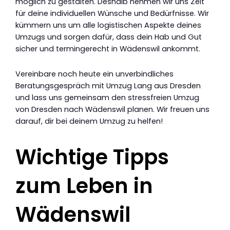
möglich zu gestalten. Deshalb nehmen wir uns Zeit
für deine individuellen Wünsche und Bedürfnisse. Wir
kümmern uns um alle logistischen Aspekte deines
Umzugs und sorgen dafür, dass dein Hab und Gut
sicher und termingerecht in Wädenswil ankommt.
Vereinbare noch heute ein unverbindliches
Beratungsgespräch mit Umzug Lang aus Dresden
und lass uns gemeinsam den stressfreien Umzug
von Dresden nach Wädenswil planen. Wir freuen uns
darauf, dir bei deinem Umzug zu helfen!
Wichtige Tipps
zum Leben in
Wädenswil