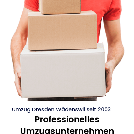
Umzug Dresden Wädenswil seit 2003
Professionelles
Umzugsunternehmen