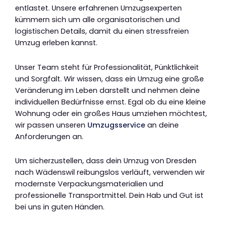
entlastet. Unsere erfahrenen Umzugsexperten
kümmern sich um alle organisatorischen und
logistischen Details, damit du einen stressfreien
Umzug erleben kannst.
Unser Team steht für Professionalität, Pünktlichkeit
und Sorgfalt. Wir wissen, dass ein Umzug eine große
Veränderung im Leben darstellt und nehmen deine
individuellen Bedürfnisse ernst. Egal ob du eine kleine
Wohnung oder ein großes Haus umziehen möchtest,
wir passen unseren
Umzugsservice
an deine
Anforderungen an.
Um sicherzustellen, dass dein Umzug von Dresden
nach Wädenswil reibungslos verläuft, verwenden wir
modernste Verpackungsmaterialien und
professionelle Transportmittel. Dein Hab und Gut ist
bei uns in guten Händen.