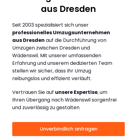
aus Dresden
Seit 2003 spezialisiert sich unser
professionelles Umzugsunternehmen
aus Dresden
auf die Durchführung von
Umzügen zwischen Dresden und
Wädenswil. Mit unserer umfassenden
Erfahrung und unserem dedizierten Team
stellen wir sicher, dass Ihr Umzug
reibungslos und effizient verläuft.
Vertrauen Sie auf
unsere Expertise
, um
Ihren Übergang nach Wädenswil sorgenfrei
und zuverlässig zu gestalten
Unverbindlich anfragen