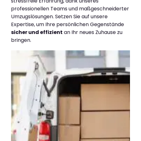
stressfreie Erfahrung, dank unseres
professionellen Teams und maßgeschneiderter
Umzugslösungen. Setzen Sie auf unsere
Expertise, um Ihre persönlichen Gegenstände
sicher und effizient
an Ihr neues Zuhause zu
bringen.