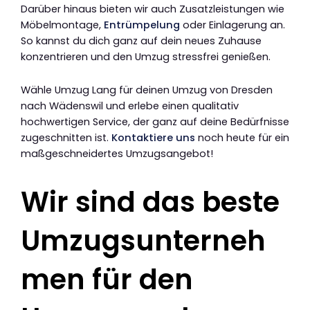
Darüber hinaus bieten wir auch Zusatzleistungen wie
Möbelmontage,
Entrümpelung
oder Einlagerung an.
So kannst du dich ganz auf dein neues Zuhause
konzentrieren und den Umzug stressfrei genießen.
Wähle Umzug Lang für deinen Umzug von Dresden
nach Wädenswil und erlebe einen qualitativ
hochwertigen Service, der ganz auf deine Bedürfnisse
zugeschnitten ist.
Kontaktiere uns
noch heute für ein
maßgeschneidertes Umzugsangebot!
Wir sind das beste
Umzugsunterneh
men für den