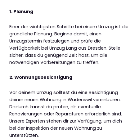
1. Planung
Einer der wichtigsten Schritte bei einem Umzug ist die
gründliche Planung. Beginne damit, einen
Umzugstermin festzulegen und prüfe die
Verfügbarkeit bei Umzug Lang aus Dresden. Stelle
sicher, dass du genügend Zeit hast, um alle
notwendigen Vorbereitungen zu treffen.
2. Wohnungsbesichtigung
Vor deinem Umzug solltest du eine Besichtigung
deiner neuen Wohnung in Wädenswil vereinbaren.
Dadurch kannst du prüfen, ob eventuelle
Renovierungen oder Reparaturen erforderlich sind.
Unsere Experten stehen dir zur Verfügung, um dich
bei der Inspektion der neuen Wohnung zu
unterstützen.