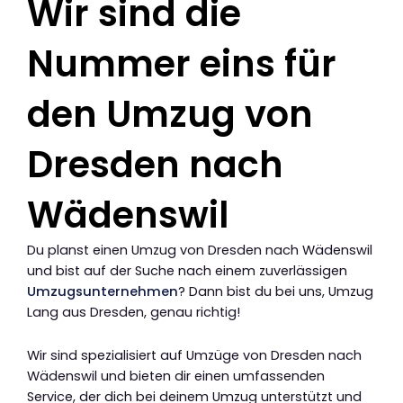
Wir sind die
Nummer eins für
den Umzug von
Dresden nach
Wädenswil
Du planst einen Umzug von Dresden nach Wädenswil
und bist auf der Suche nach einem zuverlässigen
Umzugsunternehmen
? Dann bist du bei uns, Umzug
Lang aus Dresden, genau richtig!
Wir sind spezialisiert auf Umzüge von Dresden nach
Wädenswil und bieten dir einen umfassenden
Service, der dich bei deinem Umzug unterstützt und