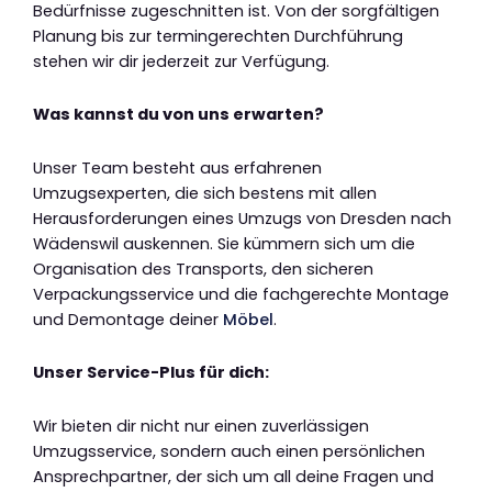
Bedürfnisse zugeschnitten ist. Von der sorgfältigen
Planung bis zur termingerechten Durchführung
stehen wir dir jederzeit zur Verfügung.
Was kannst du von uns erwarten?
Unser Team besteht aus erfahrenen
Umzugsexperten, die sich bestens mit allen
Herausforderungen eines Umzugs von Dresden nach
Wädenswil auskennen. Sie kümmern sich um die
Organisation des Transports, den sicheren
Verpackungsservice und die fachgerechte Montage
und Demontage deiner
Möbel
.
Unser Service-Plus für dich:
Wir bieten dir nicht nur einen zuverlässigen
Umzugsservice, sondern auch einen persönlichen
Ansprechpartner, der sich um all deine Fragen und