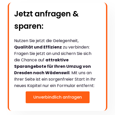
Jetzt anfragen &
sparen:
Nutzen Sie jetzt die Gelegenheit,
Qualität und Effizienz
zu verbinden:
Fragen Sie jetzt an und sichern Sie sich
die Chance auf
attraktive
Sparangebote für Ihren Umzug von
Dresden nach Wädenswil
. Mit uns an
Ihrer Seite ist ein sorgenfreier Start in Ihr
neues Kapitel nur ein Formular entfernt:
Unverbindlich anfragen