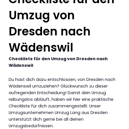
Umzug von
Dresden nach
Wädenswil
Checkliste für den Umzug von Dresden nach
Wädenswil
Du hast dich dazu entschlossen, von Dresden nach
Wädenswil umzuziehen? Glückwunsch zu dieser
aufregenden Entscheidung! Damit dein Umzug
reibungslos abläuft, haben wir hier eine praktische
Checkliste für dich zusammengestellt. Unser
Umzugsunternehmen Umzug Lang aus Dresden
unterstützt dich gerne bei all deinen
Umzugsbedürfnissen.