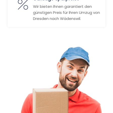
Wir bieten Ihnen garantiert den
günstigen Preis für Ihren Umzug von
Dresden nach Wädenswil.