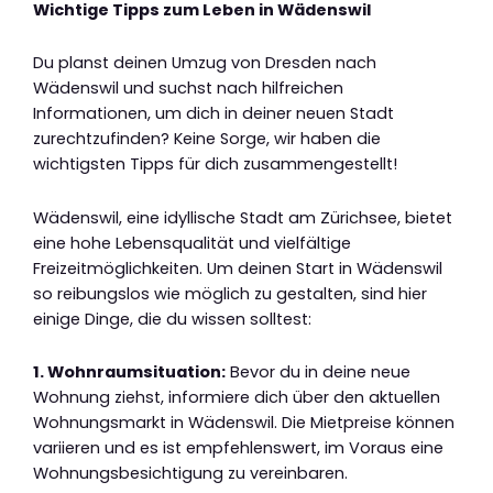
Wichtige Tipps zum Leben in Wädenswil
Du planst deinen Umzug von Dresden nach
Wädenswil und suchst nach hilfreichen
Informationen, um dich in deiner neuen Stadt
zurechtzufinden? Keine Sorge, wir haben die
wichtigsten Tipps für dich zusammengestellt!
Wädenswil, eine idyllische Stadt am Zürichsee, bietet
eine hohe Lebensqualität und vielfältige
Freizeitmöglichkeiten. Um deinen Start in Wädenswil
so reibungslos wie möglich zu gestalten, sind hier
einige Dinge, die du wissen solltest:
1. Wohnraumsituation:
Bevor du in deine neue
Wohnung ziehst, informiere dich über den aktuellen
Wohnungsmarkt in Wädenswil. Die Mietpreise können
variieren und es ist empfehlenswert, im Voraus eine
Wohnungsbesichtigung zu vereinbaren.