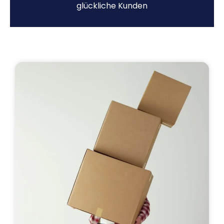
glückliche Kunden