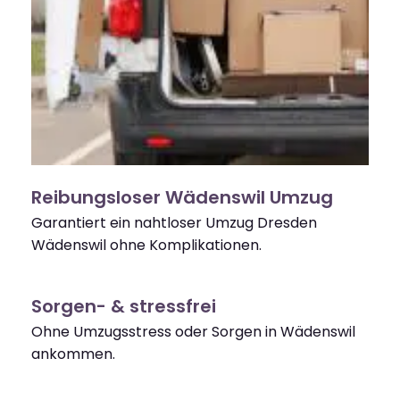
Reibungsloser Wädenswil Umzug
Garantiert ein nahtloser Umzug Dresden
Wädenswil ohne Komplikationen.
Sorgen- & stressfrei
Ohne Umzugsstress oder Sorgen in Wädenswil
ankommen.