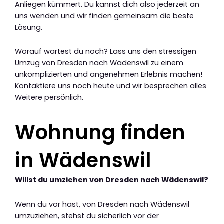
Anliegen kümmert. Du kannst dich also jederzeit an
uns wenden und wir finden gemeinsam die beste
Lösung.
Worauf wartest du noch? Lass uns den stressigen
Umzug von Dresden nach Wädenswil zu einem
unkomplizierten und angenehmen Erlebnis machen!
Kontaktiere uns noch heute und wir besprechen alles
Weitere persönlich.
Wohnung finden
in Wädenswil
Willst du umziehen von Dresden nach Wädenswil?
Wenn du vor hast, von Dresden nach Wädenswil
umzuziehen, stehst du sicherlich vor der