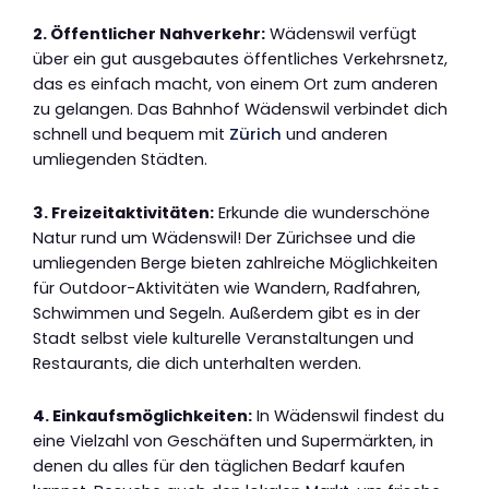
2. Öffentlicher Nahverkehr:
Wädenswil verfügt
über ein gut ausgebautes öffentliches Verkehrsnetz,
das es einfach macht, von einem Ort zum anderen
zu gelangen. Das Bahnhof Wädenswil verbindet dich
schnell und bequem mit
Zürich
und anderen
umliegenden Städten.
3. Freizeitaktivitäten:
Erkunde die wunderschöne
Natur rund um Wädenswil! Der Zürichsee und die
umliegenden Berge bieten zahlreiche Möglichkeiten
für Outdoor-Aktivitäten wie Wandern, Radfahren,
Schwimmen und Segeln. Außerdem gibt es in der
Stadt selbst viele kulturelle Veranstaltungen und
Restaurants, die dich unterhalten werden.
4. Einkaufsmöglichkeiten:
In Wädenswil findest du
eine Vielzahl von Geschäften und Supermärkten, in
denen du alles für den täglichen Bedarf kaufen