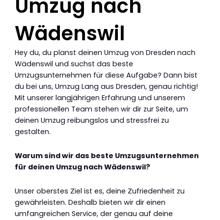
Umzug nach
Wädenswil
Hey du, du planst deinen Umzug von Dresden nach
Wädenswil und suchst das beste
Umzugsunternehmen für diese Aufgabe? Dann bist
du bei uns, Umzug Lang aus Dresden, genau richtig!
Mit unserer langjährigen Erfahrung und unserem
professionellen Team stehen wir dir zur Seite, um
deinen Umzug reibungslos und stressfrei zu
gestalten.
Warum sind wir das beste Umzugsunternehmen
für deinen Umzug nach Wädenswil?
Unser oberstes Ziel ist es, deine Zufriedenheit zu
gewährleisten. Deshalb bieten wir dir einen
umfangreichen Service, der genau auf deine