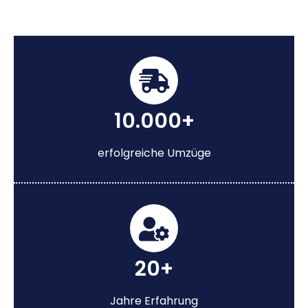
10.000+
erfolgreiche Umzüge
20+
Jahre Erfahrung