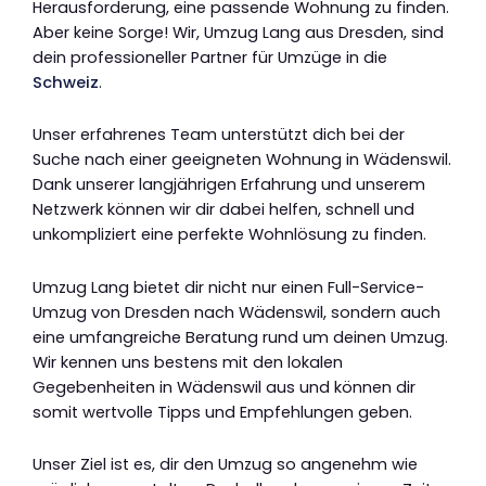
Herausforderung, eine passende Wohnung zu finden.
Aber keine Sorge! Wir, Umzug Lang aus Dresden, sind
dein professioneller Partner für Umzüge in die
Schweiz
.
Unser erfahrenes Team unterstützt dich bei der
Suche nach einer geeigneten Wohnung in Wädenswil.
Dank unserer langjährigen Erfahrung und unserem
Netzwerk können wir dir dabei helfen, schnell und
unkompliziert eine perfekte Wohnlösung zu finden.
Umzug Lang bietet dir nicht nur einen Full-Service-
Umzug von Dresden nach Wädenswil, sondern auch
eine umfangreiche Beratung rund um deinen Umzug.
Wir kennen uns bestens mit den lokalen
Gegebenheiten in Wädenswil aus und können dir
somit wertvolle Tipps und Empfehlungen geben.
Unser Ziel ist es, dir den Umzug so angenehm wie