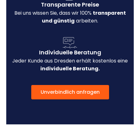
Transparente Preise
Bei uns wissen Sie, dass wir 100%
transparent
und günstig
arbeiten.
Individuelle Beratung
Jeder Kunde aus Dresden erhält kostenlos eine
individuelle Beratung.
Unverbindlich anfragen