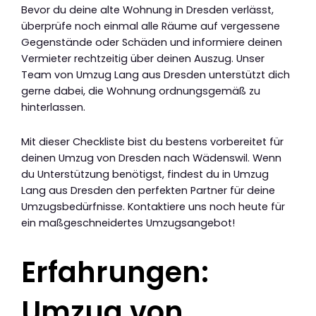
Bevor du deine alte Wohnung in Dresden verlässt,
überprüfe noch einmal alle Räume auf vergessene
Gegenstände oder Schäden und informiere deinen
Vermieter rechtzeitig über deinen Auszug. Unser
Team von Umzug Lang aus Dresden unterstützt dich
gerne dabei, die Wohnung ordnungsgemäß zu
hinterlassen.
Mit dieser Checkliste bist du bestens vorbereitet für
deinen Umzug von Dresden nach Wädenswil. Wenn
du Unterstützung benötigst, findest du in Umzug
Lang aus Dresden den perfekten Partner für deine
Umzugsbedürfnisse. Kontaktiere uns noch heute für
ein maßgeschneidertes Umzugsangebot!
Erfahrungen:
Umzug von