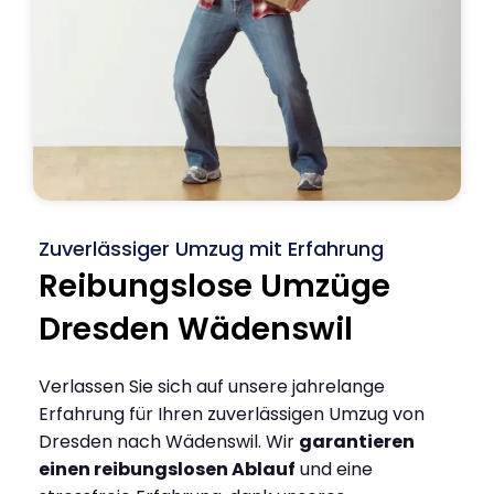
Zuverlässiger Umzug mit Erfahrung
Reibungslose Umzüge
Dresden Wädenswil
Verlassen Sie sich auf unsere jahrelange
Erfahrung für Ihren zuverlässigen Umzug von
Dresden nach Wädenswil. Wir
garantieren
einen reibungslosen Ablauf
und eine