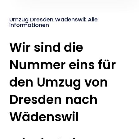
Umzug Dresden Wädenswil: Alle
Informationen
Wir sind die
Nummer eins für
den Umzug von
Dresden nach
Wädenswil