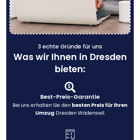
3 echte Gründe für uns
Was wir Ihnen in Dresden
bieten:
Best-Preis-Garantie
Bei uns erhalten Sie den
besten Preis für Ihren
Umzug
Dresden Wädenswil.