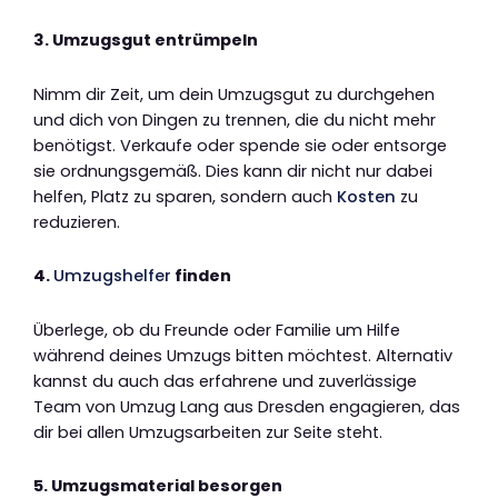
3. Umzugsgut entrümpeln
Nimm dir Zeit, um dein Umzugsgut zu durchgehen
und dich von Dingen zu trennen, die du nicht mehr
benötigst. Verkaufe oder spende sie oder entsorge
sie ordnungsgemäß. Dies kann dir nicht nur dabei
helfen, Platz zu sparen, sondern auch
Kosten
zu
reduzieren.
4.
Umzugshelfer
finden
Überlege, ob du Freunde oder Familie um Hilfe
während deines Umzugs bitten möchtest. Alternativ
kannst du auch das erfahrene und zuverlässige
Team von Umzug Lang aus Dresden engagieren, das
dir bei allen Umzugsarbeiten zur Seite steht.
5. Umzugsmaterial besorgen