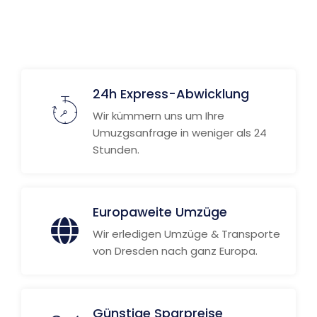
24h Express-Abwicklung
Wir kümmern uns um Ihre
Umuzgsanfrage in weniger als 24
Stunden.
Europaweite Umzüge
Wir erledigen Umzüge & Transporte
von Dresden nach ganz Europa.
Günstige Sparpreise