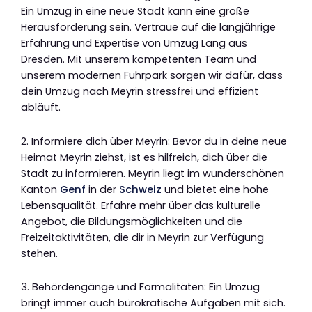
Ein Umzug in eine neue Stadt kann eine große
Herausforderung sein. Vertraue auf die langjährige
Erfahrung und Expertise von Umzug Lang aus
Dresden. Mit unserem kompetenten Team und
unserem modernen Fuhrpark sorgen wir dafür, dass
dein Umzug nach Meyrin stressfrei und effizient
abläuft.
2. Informiere dich über Meyrin: Bevor du in deine neue
Heimat Meyrin ziehst, ist es hilfreich, dich über die
Stadt zu informieren. Meyrin liegt im wunderschönen
Kanton
Genf
in der
Schweiz
und bietet eine hohe
Lebensqualität. Erfahre mehr über das kulturelle
Angebot, die Bildungsmöglichkeiten und die
Freizeitaktivitäten, die dir in Meyrin zur Verfügung
stehen.
3. Behördengänge und Formalitäten: Ein Umzug
bringt immer auch bürokratische Aufgaben mit sich.