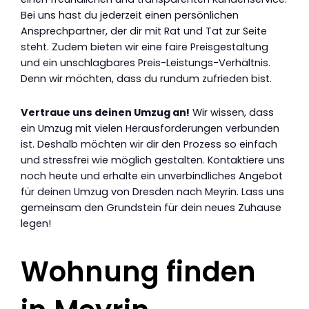
Bei uns hast du jederzeit einen persönlichen
Ansprechpartner, der dir mit Rat und Tat zur Seite
steht. Zudem bieten wir eine faire Preisgestaltung
und ein unschlagbares Preis-Leistungs-Verhältnis.
Denn wir möchten, dass du rundum zufrieden bist.
Vertraue uns deinen Umzug an!
Wir wissen, dass
ein Umzug mit vielen Herausforderungen verbunden
ist. Deshalb möchten wir dir den Prozess so einfach
und stressfrei wie möglich gestalten. Kontaktiere uns
noch heute und erhalte ein unverbindliches Angebot
für deinen Umzug von Dresden nach Meyrin. Lass uns
gemeinsam den Grundstein für dein neues Zuhause
legen!
Wohnung finden