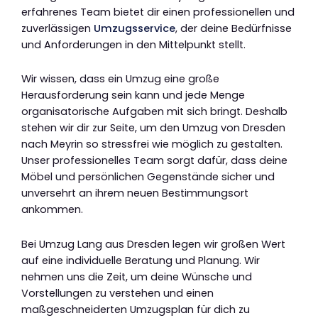
erfahrenes Team bietet dir einen professionellen und
zuverlässigen
Umzugsservice
, der deine Bedürfnisse
und Anforderungen in den Mittelpunkt stellt.
Wir wissen, dass ein Umzug eine große
Herausforderung sein kann und jede Menge
organisatorische Aufgaben mit sich bringt. Deshalb
stehen wir dir zur Seite, um den Umzug von Dresden
nach Meyrin so stressfrei wie möglich zu gestalten.
Unser professionelles Team sorgt dafür, dass deine
Möbel und persönlichen Gegenstände sicher und
unversehrt an ihrem neuen Bestimmungsort
ankommen.
Bei Umzug Lang aus Dresden legen wir großen Wert
auf eine individuelle Beratung und Planung. Wir
nehmen uns die Zeit, um deine Wünsche und
Vorstellungen zu verstehen und einen
maßgeschneiderten Umzugsplan für dich zu