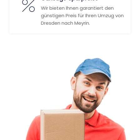
Wir bieten Ihnen garantiert den
günstigen Preis für Ihren Umzug von
Dresden nach Meyrin.