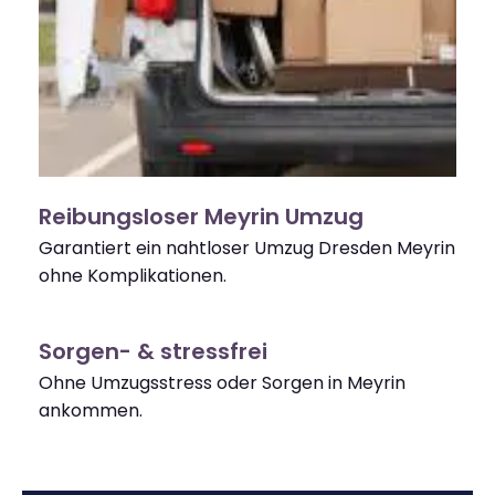
Reibungsloser Meyrin Umzug
Garantiert ein nahtloser Umzug Dresden Meyrin
ohne Komplikationen.
Sorgen- & stressfrei
Ohne Umzugsstress oder Sorgen in Meyrin
ankommen.