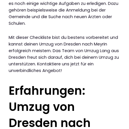
es noch einige wichtige Aufgaben zu erledigen. Dazu
gehören beispielsweise die Anmeldung bei der
Gemeinde und die Suche nach neuen Ärzten oder
Schulen.
Mit dieser Checkliste bist du bestens vorbereitet und
kannst deinen Umzug von Dresden nach Meyrin
erfolgreich meistern. Das Team von Umzug Lang aus
Dresden freut sich darauf, dich bei deinem Umzug zu
unterstützen. Kontaktiere uns jetzt für ein
unverbindliches Angebot!
Erfahrungen:
Umzug von
Dresden nach