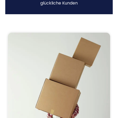
glückliche Kunden