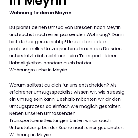
in Meyrin
Wohnung finden in Meyrin
Du planst deinen Umzug von Dresden nach Meyrin
und suchst nach einer passenden Wohnung? Dann
bist du hier genau richtig! Umzug Lang, dein
professionelles Umzugsunternehmen aus Dresden,
unterstützt dich nicht nur beim Transport deiner
Habseligkeiten, sondern auch bei der
Wohnungssuche in Meyrin.
Warum solltest du dich für uns entscheiden? Als
erfahrener Umzugsspezialist wissen wir, wie stressig
ein Umzug sein kann. Deshalb möchten wir dir den
Umzugsprozess so einfach wie möglich gestalten.
Neben unseren umfassenden
Transportdienstleistungen bieten wir dir auch
Unterstützung bei der Suche nach einer geeigneten
Wohnung in Meyrin.