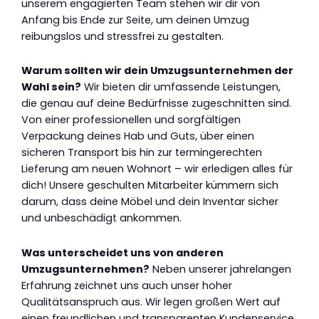
unserem engagierten Team stehen wir dir von
Anfang bis Ende zur Seite, um deinen Umzug
reibungslos und stressfrei zu gestalten.
Warum sollten wir dein Umzugsunternehmen der
Wahl sein?
Wir bieten dir umfassende Leistungen,
die genau auf deine Bedürfnisse zugeschnitten sind.
Von einer professionellen und sorgfältigen
Verpackung deines Hab und Guts, über einen
sicheren Transport bis hin zur termingerechten
Lieferung am neuen Wohnort – wir erledigen alles für
dich! Unsere geschulten Mitarbeiter kümmern sich
darum, dass deine Möbel und dein Inventar sicher
und unbeschädigt ankommen.
Was unterscheidet uns von anderen
Umzugsunternehmen?
Neben unserer jahrelangen
Erfahrung zeichnet uns auch unser hoher
Qualitätsanspruch aus. Wir legen großen Wert auf
einen freundlichen und transparenten Kundenservice.