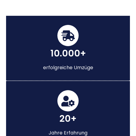
10.000+
erfolgreiche Umzüge
20+
Jahre Erfahrung