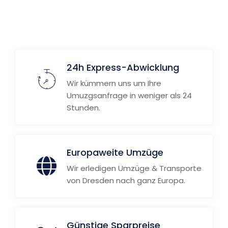
24h Express-Abwicklung
Wir kümmern uns um Ihre
Umuzgsanfrage in weniger als 24
Stunden.
Europaweite Umzüge
Wir erledigen Umzüge & Transporte
von Dresden nach ganz Europa.
Günstige Sparpreise