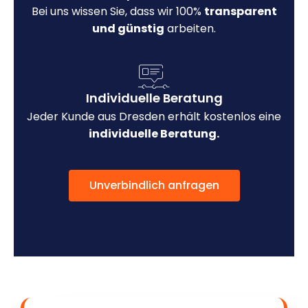
Bei uns wissen Sie, dass wir 100%
transparent
und günstig
arbeiten.
Individuelle Beratung
Jeder Kunde aus Dresden erhält kostenlos eine
individuelle Beratung.
Unverbindlich anfragen