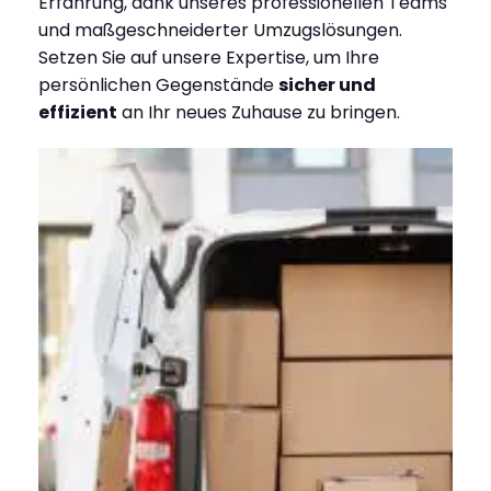
Erfahrung, dank unseres professionellen Teams
und maßgeschneiderter Umzugslösungen.
Setzen Sie auf unsere Expertise, um Ihre
persönlichen Gegenstände
sicher und
effizient
an Ihr neues Zuhause zu bringen.