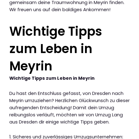
gemeinsam deine Traumwohnung in Meyrin finden.
Wir freuen uns auf dein baldiges Ankommen!
Wichtige Tipps
zum Leben in
Meyrin
Wichtige Tipps zum Leben in Meyrin
Du hast den Entschluss gefasst, von Dresden nach
Meyrin umzuziehen? Herzlichen Glückwunsch zu dieser
aufregenden Entscheidung! Damit dein Umzug
reibungslos verläuft, möchten wir von Umzug Lang
aus Dresden dir einige wichtige Tipps geben.
1. Sicheres und zuverlässiges Umzugsunternehmen: