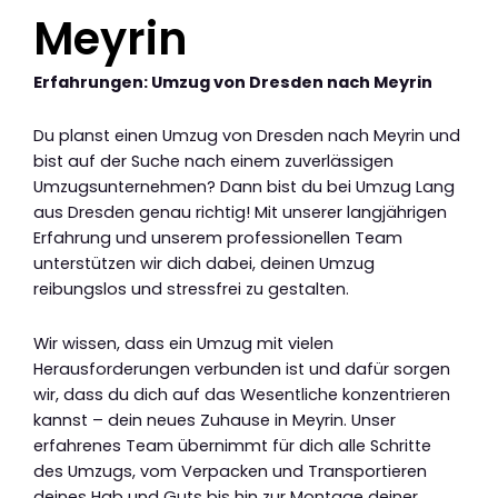
Meyrin
Erfahrungen: Umzug von Dresden nach Meyrin
Du planst einen Umzug von Dresden nach Meyrin und
bist auf der Suche nach einem zuverlässigen
Umzugsunternehmen? Dann bist du bei Umzug Lang
aus Dresden genau richtig! Mit unserer langjährigen
Erfahrung und unserem professionellen Team
unterstützen wir dich dabei, deinen Umzug
reibungslos und stressfrei zu gestalten.
Wir wissen, dass ein Umzug mit vielen
Herausforderungen verbunden ist und dafür sorgen
wir, dass du dich auf das Wesentliche konzentrieren
kannst – dein neues Zuhause in Meyrin. Unser
erfahrenes Team übernimmt für dich alle Schritte
des Umzugs, vom Verpacken und Transportieren
deines Hab und Guts bis hin zur Montage deiner