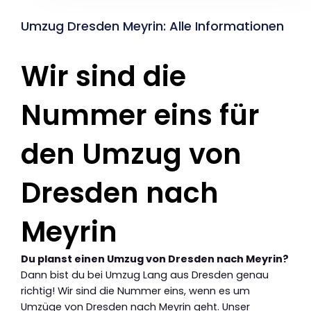
Umzug Dresden Meyrin: Alle Informationen
Wir sind die
Nummer eins für
den Umzug von
Dresden nach
Meyrin
Du planst einen Umzug von Dresden nach Meyrin?
Dann bist du bei Umzug Lang aus Dresden genau
richtig! Wir sind die Nummer eins, wenn es um
Umzüge von Dresden nach Meyrin geht. Unser