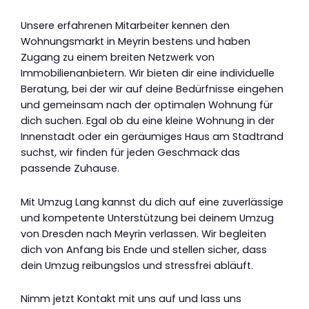
Unsere erfahrenen Mitarbeiter kennen den
Wohnungsmarkt in Meyrin bestens und haben
Zugang zu einem breiten Netzwerk von
Immobilienanbietern. Wir bieten dir eine individuelle
Beratung, bei der wir auf deine Bedürfnisse eingehen
und gemeinsam nach der optimalen Wohnung für
dich suchen. Egal ob du eine kleine Wohnung in der
Innenstadt oder ein geräumiges Haus am Stadtrand
suchst, wir finden für jeden Geschmack das
passende Zuhause.
Mit Umzug Lang kannst du dich auf eine zuverlässige
und kompetente Unterstützung bei deinem Umzug
von Dresden nach Meyrin verlassen. Wir begleiten
dich von Anfang bis Ende und stellen sicher, dass
dein Umzug reibungslos und stressfrei abläuft.
Nimm jetzt Kontakt mit uns auf und lass uns