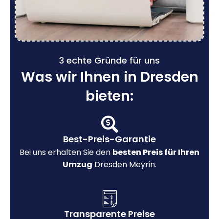
3 echte Gründe für uns
Was wir Ihnen in Dresden
bieten:
Best-Preis-Garantie
Bei uns erhalten Sie den
besten Preis für Ihren
Umzug
Dresden Meyrin.
Transparente Preise