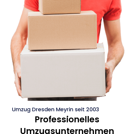
Umzug Dresden Meyrin seit 2003
Professionelles
Umzugsunternehmen