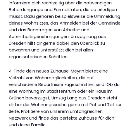
Informiere dich rechtzeitig über die notwendigen
Behördengänge und Formalitäten, die du erledigen
musst. Dazu gehören beispielsweise die Ummeldung
deines Wohnsitzes, das Anmelden bei der Gemeinde
und das Beantragen von Arbeits- und
Aufenthaltsgenehmigungen. Umzug Lang aus
Dresden hilft dir gerne dabei, den Überblick zu
bewahren und unterstützt dich bei allen
organisatorischen Schritten.
4. Finde dein neues Zuhause: Meyrin bietet eine
Vielzahl von Wohnmöglichkeiten, die auf
verschiedene Bedürfnisse zugeschnitten sind. Ob du
eine Wohnung im Stadtzentrum oder ein Haus im
Grünen bevorzugst, Umzug Lang aus Dresden steht
dir bei der Wohnungssuche gerne mit Rat und Tat zur
Seite. Profitiere von unserem umfangreichen
Netzwerk und finde das perfekte Zuhause für dich
und deine Familie.