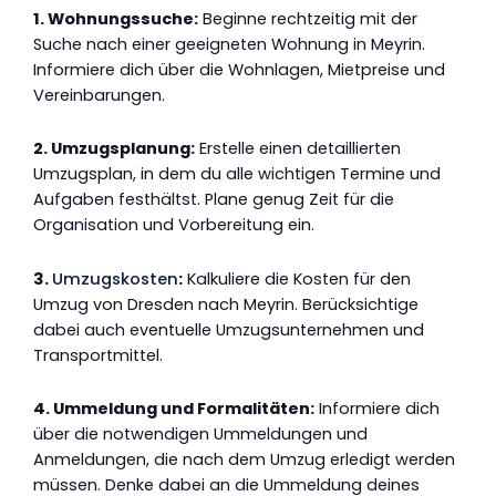
1. Wohnungssuche:
Beginne rechtzeitig mit der
Suche nach einer geeigneten Wohnung in Meyrin.
Informiere dich über die Wohnlagen, Mietpreise und
Vereinbarungen.
2. Umzugsplanung:
Erstelle einen detaillierten
Umzugsplan, in dem du alle wichtigen Termine und
Aufgaben festhältst. Plane genug Zeit für die
Organisation und Vorbereitung ein.
3.
Umzugskosten
:
Kalkuliere die Kosten für den
Umzug von Dresden nach Meyrin. Berücksichtige
dabei auch eventuelle Umzugsunternehmen und
Transportmittel.
4. Ummeldung und Formalitäten:
Informiere dich
über die notwendigen Ummeldungen und
Anmeldungen, die nach dem Umzug erledigt werden
müssen. Denke dabei an die Ummeldung deines