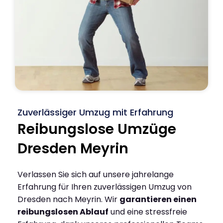
Zuverlässiger Umzug mit Erfahrung
Reibungslose Umzüge
Dresden Meyrin
Verlassen Sie sich auf unsere jahrelange
Erfahrung für Ihren zuverlässigen Umzug von
Dresden nach Meyrin. Wir
garantieren einen
reibungslosen Ablauf
und eine stressfreie