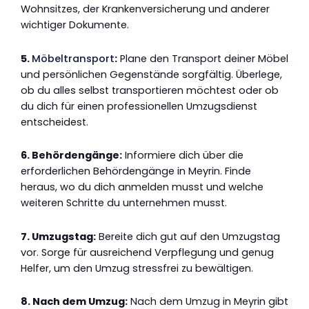
Wohnsitzes, der Krankenversicherung und anderer
wichtiger Dokumente.
5.
Möbeltransport
:
Plane den Transport deiner Möbel
und persönlichen Gegenstände sorgfältig. Überlege,
ob du alles selbst transportieren möchtest oder ob
du dich für einen professionellen Umzugsdienst
entscheidest.
6. Behördengänge:
Informiere dich über die
erforderlichen Behördengänge in Meyrin. Finde
heraus, wo du dich anmelden musst und welche
weiteren Schritte du unternehmen musst.
7. Umzugstag:
Bereite dich gut auf den Umzugstag
vor. Sorge für ausreichend Verpflegung und genug
Helfer, um den Umzug stressfrei zu bewältigen.
8. Nach dem Umzug:
Nach dem Umzug in Meyrin gibt