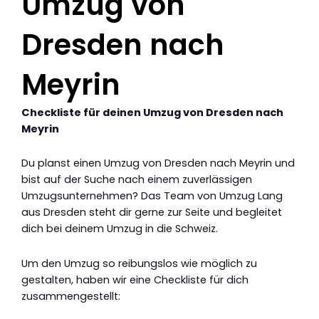
Umzug von
Dresden nach
Meyrin
Checkliste für deinen Umzug von Dresden nach
Meyrin
Du planst einen Umzug von Dresden nach Meyrin und
bist auf der Suche nach einem zuverlässigen
Umzugsunternehmen? Das Team von Umzug Lang
aus Dresden steht dir gerne zur Seite und begleitet
dich bei deinem Umzug in die Schweiz.
Um den Umzug so reibungslos wie möglich zu
gestalten, haben wir eine Checkliste für dich
zusammengestellt: