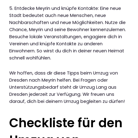
5. Entdecke Meyrin und knüpfe Kontakte: Eine neue
Stadt bedeutet auch neue Menschen, neue
Nachbarschaften und neue Möglichkeiten. Nutze die
Chance, Meyrin und seine Bewohner kennenzulernen.
Besuche lokale Veranstaltungen, engagiere dich in
Vereinen und knüpfe Kontakte zu anderen
Einwohnern. So wirst du dich in deiner neuen Heimat
schnell wohlfühlen.
Wir hoffen, dass dir diese Tipps beim Umzug von
Dresden nach Meyrin helfen. Bei Fragen oder
Unterstützungsbedarf steht dir Umzug Lang aus
Dresden jederzeit zur Verfügung. Wir freuen uns
darauf, dich bei deinem Umzug begleiten zu dürfen!
Checkliste für den