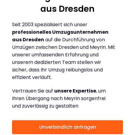
aus Dresden
Seit 2003 spezialisiert sich unser
professionelles Umzugsunternehmen
aus Dresden
auf die Durchführung von
Umzügen zwischen Dresden und Meyrin. Mit
unserer umfassenden Erfahrung und
unserem dedizierten Team stellen wir
sicher, dass Ihr Umzug reibungslos und
effizient verläuft.
Vertrauen Sie auf
unsere Expertise
, um
Ihren Übergang nach Meyrin sorgenfrei
und zuverlässig zu gestalten
Unverbindlich anfragen