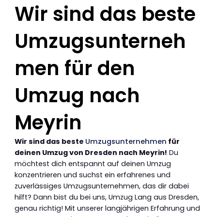
Wir sind das beste
Umzugsunterneh
men für den
Umzug nach
Meyrin
Wir sind das beste
Umzugsunternehmen
für
deinen Umzug von Dresden nach Meyrin!
Du
möchtest dich entspannt auf deinen Umzug
konzentrieren und suchst ein erfahrenes und
zuverlässiges Umzugsunternehmen, das dir dabei
hilft? Dann bist du bei uns, Umzug Lang aus Dresden,
genau richtig! Mit unserer langjährigen Erfahrung und