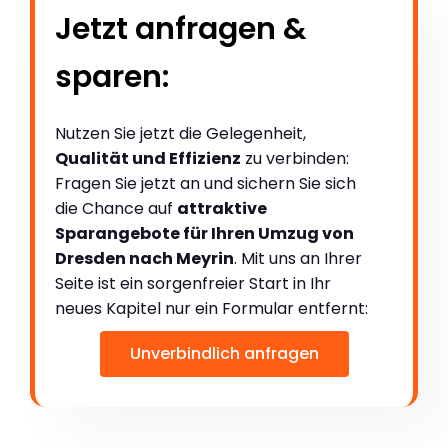
Jetzt anfragen &
sparen:
Nutzen Sie jetzt die Gelegenheit,
Qualität und Effizienz
zu verbinden:
Fragen Sie jetzt an und sichern Sie sich
die Chance auf
attraktive
Sparangebote für Ihren Umzug von
Dresden nach Meyrin
. Mit uns an Ihrer
Seite ist ein sorgenfreier Start in Ihr
neues Kapitel nur ein Formular entfernt:
Unverbindlich anfragen