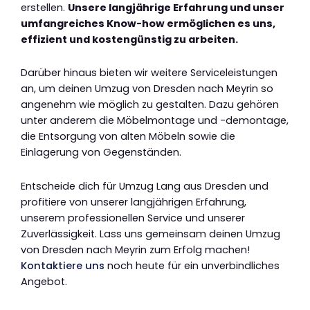
erstellen.
Unsere langjährige Erfahrung und unser
umfangreiches Know-how ermöglichen es uns,
effizient und kostengünstig zu arbeiten.
Darüber hinaus bieten wir weitere Serviceleistungen
an, um deinen Umzug von Dresden nach Meyrin so
angenehm wie möglich zu gestalten. Dazu gehören
unter anderem die Möbelmontage und -demontage,
die Entsorgung von alten Möbeln sowie die
Einlagerung von Gegenständen.
Entscheide dich für Umzug Lang aus Dresden und
profitiere von unserer langjährigen Erfahrung,
unserem professionellen Service und unserer
Zuverlässigkeit. Lass uns gemeinsam deinen Umzug
von Dresden nach Meyrin zum Erfolg machen!
Kontaktiere uns
noch heute für ein unverbindliches
Angebot.