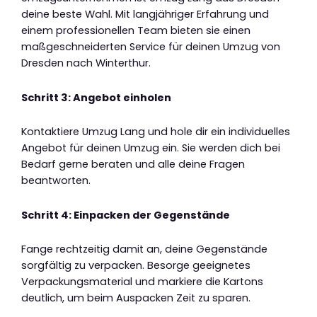
deine beste Wahl. Mit langjähriger Erfahrung und
einem professionellen Team bieten sie einen
maßgeschneiderten Service für deinen Umzug von
Dresden nach Winterthur.
Schritt 3: Angebot einholen
Kontaktiere Umzug Lang und hole dir ein individuelles
Angebot für deinen Umzug ein. Sie werden dich bei
Bedarf gerne beraten und alle deine Fragen
beantworten.
Schritt 4: Einpacken der Gegenstände
Fange rechtzeitig damit an, deine Gegenstände
sorgfältig zu verpacken. Besorge geeignetes
Verpackungsmaterial und markiere die Kartons
deutlich, um beim Auspacken Zeit zu sparen.