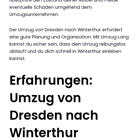
Überprüfe den Zustand deiner Möbel und melde
eventuelle Schäden umgehend dem
Umzugsunternehmen.
Der Umzug von Dresden nach Winterthur erfordert
eine gute Planung und Organisation. Mit Umzug Lang
kannst du sicher sein, dass dein Umzug reibungslos
abläuft und du dich schnell in Winterthur einleben
kannst.
Erfahrungen:
Umzug von
Dresden nach
Winterthur