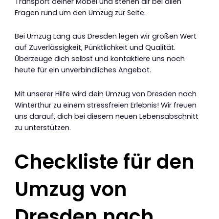
Transport deiner Möbel und stehen dir bei allen
Fragen rund um den Umzug zur Seite.
Bei Umzug Lang aus Dresden legen wir großen Wert
auf Zuverlässigkeit, Pünktlichkeit und Qualität.
Überzeuge dich selbst und kontaktiere uns noch
heute für ein unverbindliches Angebot.
Mit unserer Hilfe wird dein Umzug von Dresden nach
Winterthur zu einem stressfreien Erlebnis! Wir freuen
uns darauf, dich bei diesem neuen Lebensabschnitt
zu unterstützen.
Checkliste für den
Umzug von
Dresden nach