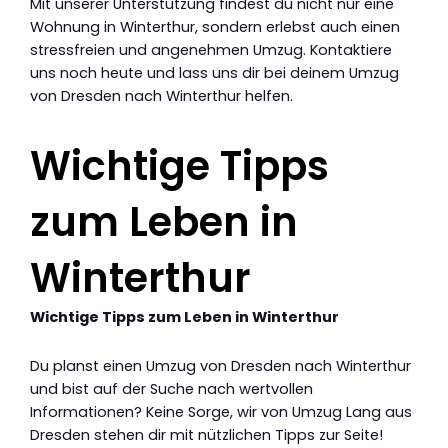
Mit unserer Unterstützung findest du nicht nur eine
Wohnung in Winterthur, sondern erlebst auch einen
stressfreien und angenehmen Umzug. Kontaktiere
uns noch heute und lass uns dir bei deinem Umzug
von Dresden nach Winterthur helfen.
Wichtige Tipps
zum Leben in
Winterthur
Wichtige Tipps zum Leben in Winterthur
Du planst einen Umzug von Dresden nach Winterthur
und bist auf der Suche nach wertvollen
Informationen? Keine Sorge, wir von Umzug Lang aus
Dresden stehen dir mit nützlichen Tipps zur Seite!