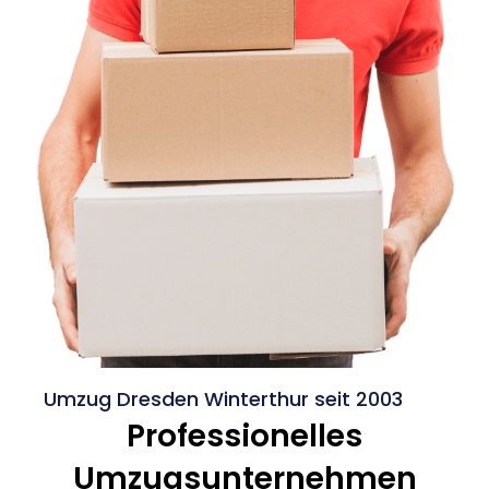
Umzug Dresden Winterthur seit 2003
Professionelles
Umzugsunternehmen