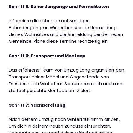
Schritt 5: Behördengänge und Formalitäten
Informiere dich über die notwendigen
Behördengänge in Winterthur, wie die Ummeldung
deines Wohnsitzes und die Anmeldung bei der neuen
Gemeinde. Plane diese Termine rechtzeitig ein.
Schritt 6: Transport und Montage
Das erfahrene Team von Umzug Lang organisiert den
Transport deiner Möbel und Gegenstände von
Dresden nach Winterthur. Sie kümmern sich auch um
die fachgerechte Montage am Zielort.
Schritt 7: Nachbereitung
Nach deinem Umzug nach Winterthur nimm dir Zeit,
um dich in deinem neuen Zuhause einzurichten.