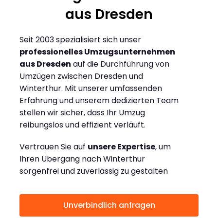
aus Dresden
Seit 2003 spezialisiert sich unser
professionelles Umzugsunternehmen
aus Dresden
auf die Durchführung von
Umzügen zwischen Dresden und
Winterthur. Mit unserer umfassenden
Erfahrung und unserem dedizierten Team
stellen wir sicher, dass Ihr Umzug
reibungslos und effizient verläuft.
Vertrauen Sie auf
unsere Expertise
, um
Ihren Übergang nach Winterthur
sorgenfrei und zuverlässig zu gestalten
Unverbindlich anfragen