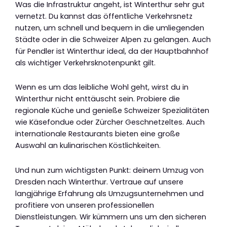
Was die Infrastruktur angeht, ist Winterthur sehr gut
vernetzt. Du kannst das öffentliche Verkehrsnetz
nutzen, um schnell und bequem in die umliegenden
Städte oder in die Schweizer Alpen zu gelangen. Auch
für Pendler ist Winterthur ideal, da der Hauptbahnhof
als wichtiger Verkehrsknotenpunkt gilt.
Wenn es um das leibliche Wohl geht, wirst du in
Winterthur nicht enttäuscht sein. Probiere die
regionale Küche und genieße Schweizer Spezialitäten
wie Käsefondue oder Zürcher Geschnetzeltes. Auch
internationale Restaurants bieten eine große
Auswahl an kulinarischen Köstlichkeiten.
Und nun zum wichtigsten Punkt: deinem Umzug von
Dresden nach Winterthur. Vertraue auf unsere
langjährige Erfahrung als Umzugsunternehmen und
profitiere von unseren professionellen
Dienstleistungen. Wir kümmern uns um den sicheren