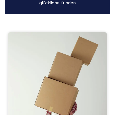
glückliche Kunden