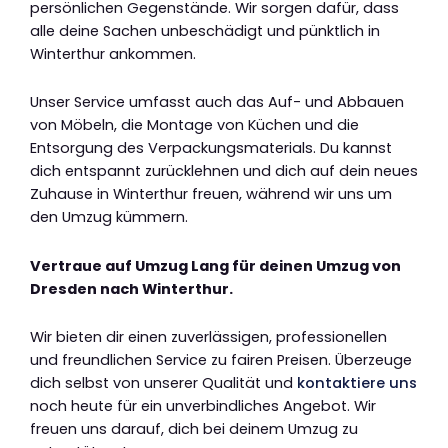
persönlichen Gegenstände. Wir sorgen dafür, dass
alle deine Sachen unbeschädigt und pünktlich in
Winterthur ankommen.
Unser Service umfasst auch das Auf- und Abbauen
von Möbeln, die Montage von Küchen und die
Entsorgung des Verpackungsmaterials. Du kannst
dich entspannt zurücklehnen und dich auf dein neues
Zuhause in Winterthur freuen, während wir uns um
den Umzug kümmern.
Vertraue auf Umzug Lang für deinen Umzug von
Dresden nach Winterthur.
Wir bieten dir einen zuverlässigen, professionellen
und freundlichen Service zu fairen Preisen. Überzeuge
dich selbst von unserer Qualität und
kontaktiere uns
noch heute für ein unverbindliches Angebot. Wir
freuen uns darauf, dich bei deinem Umzug zu