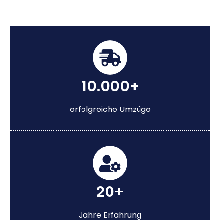
10.000+
erfolgreiche Umzüge
20+
Jahre Erfahrung