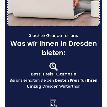
3 echte Gründe für uns
Was wir Ihnen in Dresden
bieten:
Best-Preis-Garantie
Bei uns erhalten Sie den
besten Preis für Ihren
Umzug
Dresden Winterthur.