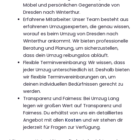
Möbel und persönlichen Gegenstände von
Dresden nach Winterthur.
Erfahrene Mitarbeiter: Unser Team besteht aus
erfahrenen Umzugsexperten, die genau wissen,
worauf es beim Umzug von Dresden nach
Winterthur ankommt. Wir bieten professionelle
Beratung und Planung, um sicherzustellen,
dass dein Umzug reibungslos abläuft.
Flexible Terminvereinbarung: Wir wissen, dass
jeder Umzug unterschiedlich ist. Deshalb bieten
wir flexible Terminvereinbarungen an, um
deinen individuellen Bedürfnissen gerecht zu
werden.
Transparenz und Fairness: Bei Umzug Lang
legen wir großen Wert auf Transparenz und
Fairness. Du erhältst von uns ein detailliertes
Angebot mit allen
Kosten
und wir stehen dir
jederzeit für Fragen zur Verfügung.