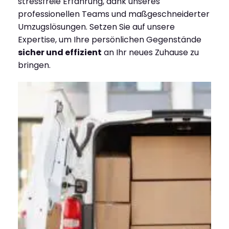
stressfreie Erfahrung, dank unseres
professionellen Teams und maßgeschneiderter
Umzugslösungen. Setzen Sie auf unsere
Expertise, um Ihre persönlichen Gegenstände
sicher und effizient
an Ihr neues Zuhause zu
bringen.