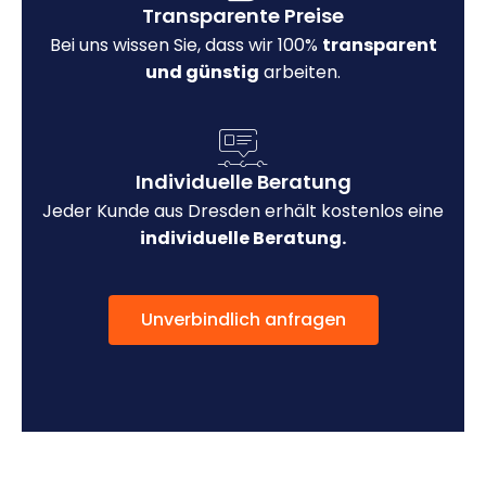
Transparente Preise
Bei uns wissen Sie, dass wir 100%
transparent
und günstig
arbeiten.
Individuelle Beratung
Jeder Kunde aus Dresden erhält kostenlos eine
individuelle Beratung.
Unverbindlich anfragen