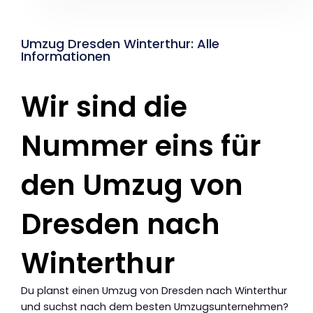
Umzug Dresden Winterthur: Alle
Informationen
Wir sind die
Nummer eins für
den Umzug von
Dresden nach
Winterthur
Du planst einen Umzug von Dresden nach Winterthur
und suchst nach dem besten Umzugsunternehmen?