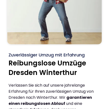
Zuverlässiger Umzug mit Erfahrung
Reibungslose Umzüge
Dresden Winterthur
Verlassen Sie sich auf unsere jahrelange
Erfahrung für Ihren zuverlässigen Umzug von
Dresden nach Winterthur. Wir
garantieren
einen reibungslosen Ablauf
und eine