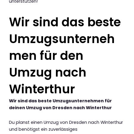
unterstützen!
Wir sind das beste
Umzugsunterneh
men für den
Umzug nach
Winterthur
Wir sind das beste Umzugsunternehmen für
deinen Umzug von Dresden nach Winterthur
Du planst einen Umzug von Dresden nach Winterthur
und benötigst ein zuverlässiges