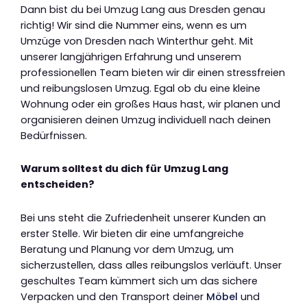
Dann bist du bei Umzug Lang aus Dresden genau
richtig! Wir sind die Nummer eins, wenn es um
Umzüge von Dresden nach Winterthur geht. Mit
unserer langjährigen Erfahrung und unserem
professionellen Team bieten wir dir einen stressfreien
und reibungslosen Umzug. Egal ob du eine kleine
Wohnung oder ein großes Haus hast, wir planen und
organisieren deinen Umzug individuell nach deinen
Bedürfnissen.
Warum solltest du dich für Umzug Lang
entscheiden?
Bei uns steht die Zufriedenheit unserer Kunden an
erster Stelle. Wir bieten dir eine umfangreiche
Beratung und Planung vor dem Umzug, um
sicherzustellen, dass alles reibungslos verläuft. Unser
geschultes Team kümmert sich um das sichere
Verpacken und den Transport deiner
Möbel
und