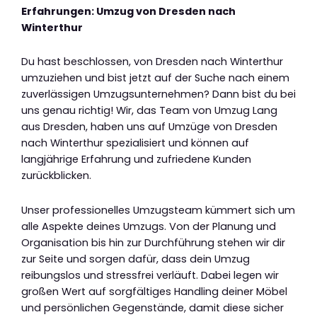
Erfahrungen: Umzug von Dresden nach
Winterthur
Du hast beschlossen, von Dresden nach Winterthur
umzuziehen und bist jetzt auf der Suche nach einem
zuverlässigen Umzugsunternehmen? Dann bist du bei
uns genau richtig! Wir, das Team von Umzug Lang
aus Dresden, haben uns auf Umzüge von Dresden
nach Winterthur spezialisiert und können auf
langjährige Erfahrung und zufriedene Kunden
zurückblicken.
Unser professionelles Umzugsteam kümmert sich um
alle Aspekte deines Umzugs. Von der Planung und
Organisation bis hin zur Durchführung stehen wir dir
zur Seite und sorgen dafür, dass dein Umzug
reibungslos und stressfrei verläuft. Dabei legen wir
großen Wert auf sorgfältiges Handling deiner Möbel
und persönlichen Gegenstände, damit diese sicher