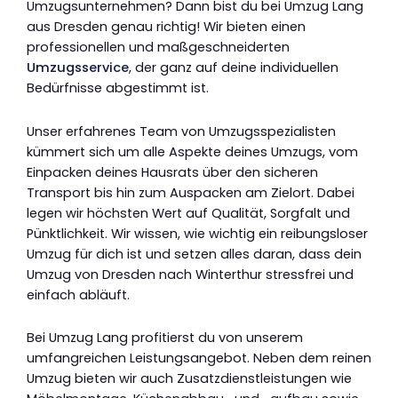
Umzugsunternehmen? Dann bist du bei Umzug Lang
aus Dresden genau richtig! Wir bieten einen
professionellen und maßgeschneiderten
Umzugsservice
, der ganz auf deine individuellen
Bedürfnisse abgestimmt ist.
Unser erfahrenes Team von Umzugsspezialisten
kümmert sich um alle Aspekte deines Umzugs, vom
Einpacken deines Hausrats über den sicheren
Transport bis hin zum Auspacken am Zielort. Dabei
legen wir höchsten Wert auf Qualität, Sorgfalt und
Pünktlichkeit. Wir wissen, wie wichtig ein reibungsloser
Umzug für dich ist und setzen alles daran, dass dein
Umzug von Dresden nach Winterthur stressfrei und
einfach abläuft.
Bei Umzug Lang profitierst du von unserem
umfangreichen Leistungsangebot. Neben dem reinen
Umzug bieten wir auch Zusatzdienstleistungen wie