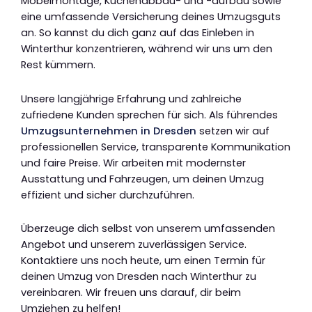
Möbelmontage, Küchenabbau- und -aufbau sowie
eine umfassende Versicherung deines Umzugsguts
an. So kannst du dich ganz auf das Einleben in
Winterthur konzentrieren, während wir uns um den
Rest kümmern.
Unsere langjährige Erfahrung und zahlreiche
zufriedene Kunden sprechen für sich. Als führendes
Umzugsunternehmen in Dresden
setzen wir auf
professionellen Service, transparente Kommunikation
und faire Preise. Wir arbeiten mit modernster
Ausstattung und Fahrzeugen, um deinen Umzug
effizient und sicher durchzuführen.
Überzeuge dich selbst von unserem umfassenden
Angebot und unserem zuverlässigen Service.
Kontaktiere uns noch heute, um einen Termin für
deinen Umzug von Dresden nach Winterthur zu
vereinbaren. Wir freuen uns darauf, dir beim
Umziehen zu helfen!