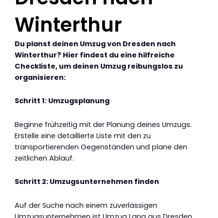
Winterthur
Du planst deinen Umzug von Dresden nach
Winterthur? Hier findest du eine hilfreiche
Checkliste, um deinen Umzug reibungslos zu
organisieren:
Schritt 1: Umzugsplanung
Beginne frühzeitig mit der Planung deines Umzugs.
Erstelle eine detaillierte Liste mit den zu
transportierenden Gegenständen und plane den
zeitlichen Ablauf.
Schritt 2: Umzugsunternehmen finden
Auf der Suche nach einem zuverlässigen
Umzugsunternehmen ist Umzug Lang aus Dresden