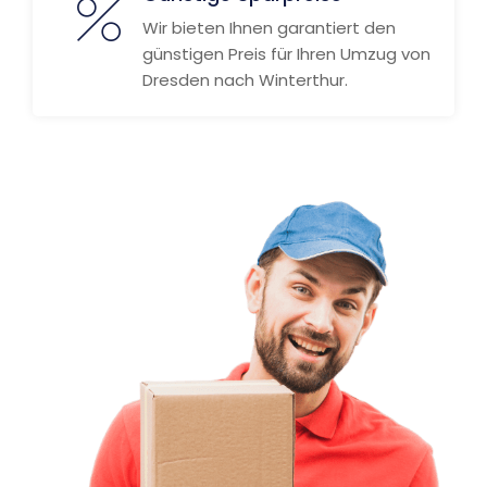
Wir bieten Ihnen garantiert den
günstigen Preis für Ihren Umzug von
Dresden nach Winterthur.