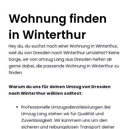
Wohnung finden
in Winterthur
Hey du, du suchst nach einer Wohnung in Winterthur,
weil du von Dresden nach Winterthur umziehst? Keine
Sorge, wir von Umzug Lang aus Dresden helfen dir
gerne dabei, die passende Wohnung in Winterthur zu
finden.
Warum du uns für deinen Umzug von Dresden
nach Winterthur wählen solltest:
Professionelle Umzugsdienstleistungen: Bei
Umzug Lang stehen wir für Qualität und
Zuverlässigkeit. Wir kümmern uns um den
sicheren und reibungslosen Transport deiner