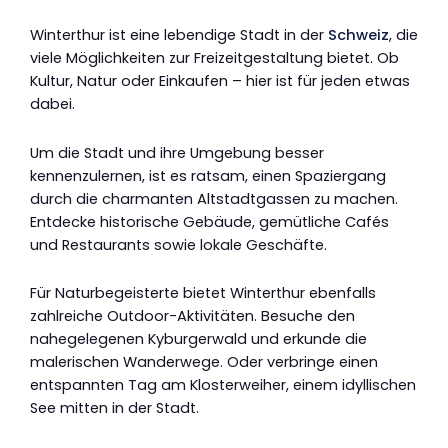
Winterthur ist eine lebendige Stadt in der
Schweiz
, die
viele Möglichkeiten zur Freizeitgestaltung bietet. Ob
Kultur, Natur oder Einkaufen – hier ist für jeden etwas
dabei.
Um die Stadt und ihre Umgebung besser
kennenzulernen, ist es ratsam, einen Spaziergang
durch die charmanten Altstadtgassen zu machen.
Entdecke historische Gebäude, gemütliche Cafés
und Restaurants sowie lokale Geschäfte.
Für Naturbegeisterte bietet Winterthur ebenfalls
zahlreiche Outdoor-Aktivitäten. Besuche den
nahegelegenen Kyburgerwald und erkunde die
malerischen Wanderwege. Oder verbringe einen
entspannten Tag am Klosterweiher, einem idyllischen
See mitten in der Stadt.