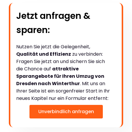
Jetzt anfragen &
sparen:
Nutzen Sie jetzt die Gelegenheit,
Qualität und Effizienz
zu verbinden:
Fragen Sie jetzt an und sichern Sie sich
die Chance auf
attraktive
Sparangebote für Ihren Umzug von
Dresden nach Winterthur
. Mit uns an
Ihrer Seite ist ein sorgenfreier Start in Ihr
neues Kapitel nur ein Formular entfernt:
Unverbindlich anfragen