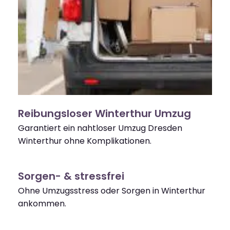
Reibungsloser Winterthur Umzug
Garantiert ein nahtloser Umzug Dresden
Winterthur ohne Komplikationen.
Sorgen- & stressfrei
Ohne Umzugsstress oder Sorgen in Winterthur
ankommen.