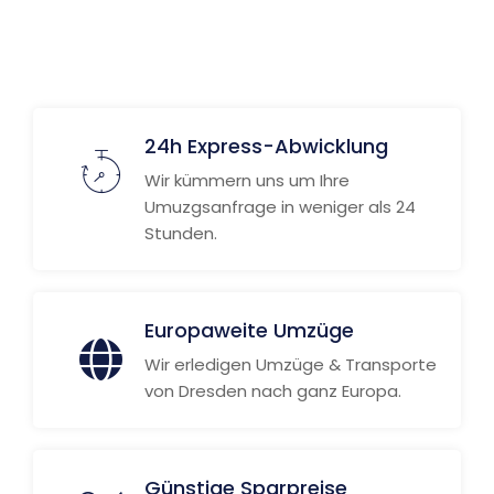
24h Express-Abwicklung
Wir kümmern uns um Ihre
Umuzgsanfrage in weniger als 24
Stunden.
Europaweite Umzüge
Wir erledigen Umzüge & Transporte
von Dresden nach ganz Europa.
Günstige Sparpreise