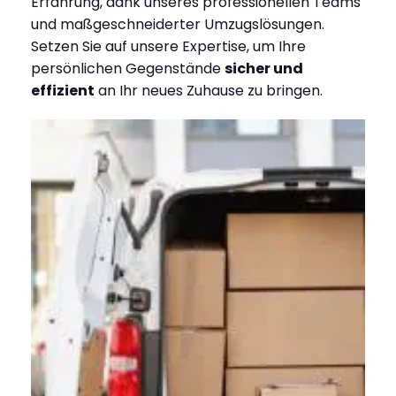
Erfahrung, dank unseres professionellen Teams
und maßgeschneiderter Umzugslösungen.
Setzen Sie auf unsere Expertise, um Ihre
persönlichen Gegenstände
sicher und
effizient
an Ihr neues Zuhause zu bringen.