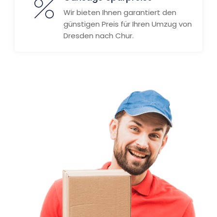
Wir bieten Ihnen garantiert den
günstigen Preis für Ihren Umzug von
Dresden nach Chur.