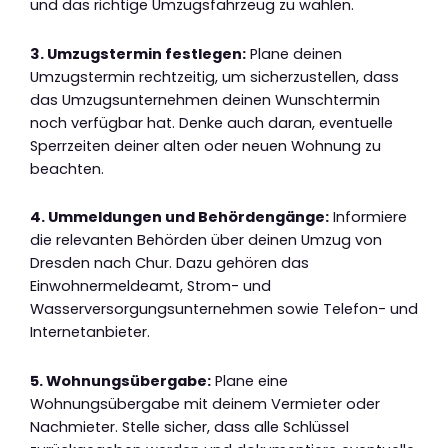
und das richtige Umzugsfahrzeug zu wählen.
3. Umzugstermin festlegen:
Plane deinen
Umzugstermin rechtzeitig, um sicherzustellen, dass
das Umzugsunternehmen deinen Wunschtermin
noch verfügbar hat. Denke auch daran, eventuelle
Sperrzeiten deiner alten oder neuen Wohnung zu
beachten.
4. Ummeldungen und Behördengänge:
Informiere
die relevanten Behörden über deinen Umzug von
Dresden nach Chur. Dazu gehören das
Einwohnermeldeamt, Strom- und
Wasserversorgungsunternehmen sowie Telefon- und
Internetanbieter.
5. Wohnungsübergabe:
Plane eine
Wohnungsübergabe mit deinem Vermieter oder
Nachmieter. Stelle sicher, dass alle Schlüssel