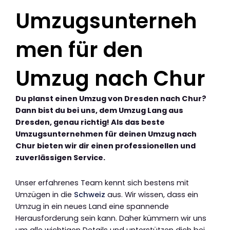
Umzugsunterneh
men für den
Umzug nach Chur
Du planst einen Umzug von Dresden nach Chur?
Dann bist du bei uns, dem Umzug Lang aus
Dresden, genau richtig! Als das beste
Umzugsunternehmen für deinen Umzug nach
Chur bieten wir dir einen professionellen und
zuverlässigen Service.
Unser erfahrenes Team kennt sich bestens mit
Umzügen in die
Schweiz
aus. Wir wissen, dass ein
Umzug in ein neues Land eine spannende
Herausforderung sein kann. Daher kümmern wir uns