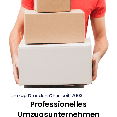
Umzug Dresden Chur seit 2003
Professionelles
Umzugsunternehmen