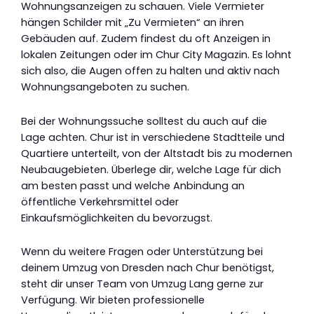
Wohnungsanzeigen zu schauen. Viele Vermieter
hängen Schilder mit „Zu Vermieten“ an ihren
Gebäuden auf. Zudem findest du oft Anzeigen in
lokalen Zeitungen oder im Chur City Magazin. Es lohnt
sich also, die Augen offen zu halten und aktiv nach
Wohnungsangeboten zu suchen.
Bei der Wohnungssuche solltest du auch auf die
Lage achten. Chur ist in verschiedene Stadtteile und
Quartiere unterteilt, von der Altstadt bis zu modernen
Neubaugebieten. Überlege dir, welche Lage für dich
am besten passt und welche Anbindung an
öffentliche Verkehrsmittel oder
Einkaufsmöglichkeiten du bevorzugst.
Wenn du weitere Fragen oder Unterstützung bei
deinem Umzug von Dresden nach Chur benötigst,
steht dir unser Team von Umzug Lang gerne zur
Verfügung. Wir bieten professionelle