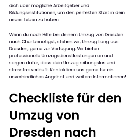
dich über mögliche Arbeitgeber und
Bildungsinstitutionen, um den perfekten Start in dein
neues Leben zu haben.
Wenn du noch Hilfe bei deinem Umzug von Dresden
nach Chur benötigst, stehen wir, Umzug Lang aus
Dresden, gerne zur Verfügung. Wir bieten
professionelle Umzugsdienstleistungen an und
sorgen dafür, dass dein Umzug reibungslos und
stressfrei verläuft. Kontaktiere uns gerne für ein
unverbindliches Angebot und weitere Informationen!
Checkliste für den
Umzug von
Dresden nach