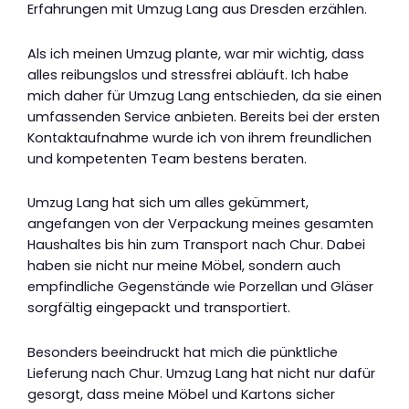
Erfahrungen mit Umzug Lang aus Dresden erzählen.
Als ich meinen Umzug plante, war mir wichtig, dass
alles reibungslos und stressfrei abläuft. Ich habe
mich daher für Umzug Lang entschieden, da sie einen
umfassenden Service anbieten. Bereits bei der ersten
Kontaktaufnahme wurde ich von ihrem freundlichen
und kompetenten Team bestens beraten.
Umzug Lang hat sich um alles gekümmert,
angefangen von der Verpackung meines gesamten
Haushaltes bis hin zum Transport nach Chur. Dabei
haben sie nicht nur meine Möbel, sondern auch
empfindliche Gegenstände wie Porzellan und Gläser
sorgfältig eingepackt und transportiert.
Besonders beeindruckt hat mich die pünktliche
Lieferung nach Chur. Umzug Lang hat nicht nur dafür
gesorgt, dass meine Möbel und Kartons sicher