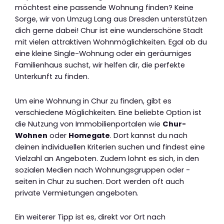
möchtest eine passende Wohnung finden? Keine
Sorge, wir von Umzug Lang aus Dresden unterstützen
dich gerne dabei! Chur ist eine wunderschöne Stadt
mit vielen attraktiven Wohnmöglichkeiten. Egal ob du
eine kleine Single-Wohnung oder ein geräumiges
Familienhaus suchst, wir helfen dir, die perfekte
Unterkunft zu finden.
Um eine Wohnung in Chur zu finden, gibt es
verschiedene Möglichkeiten. Eine beliebte Option ist
die Nutzung von Immobilienportalen wie
Chur-
Wohnen
oder
Homegate
. Dort kannst du nach
deinen individuellen Kriterien suchen und findest eine
Vielzahl an Angeboten. Zudem lohnt es sich, in den
sozialen Medien nach Wohnungsgruppen oder -
seiten in Chur zu suchen. Dort werden oft auch
private Vermietungen angeboten.
Ein weiterer Tipp ist es, direkt vor Ort nach