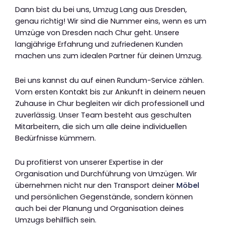
Dann bist du bei uns, Umzug Lang aus Dresden,
genau richtig! Wir sind die Nummer eins, wenn es um
Umzüge von Dresden nach Chur geht. Unsere
langjährige Erfahrung und zufriedenen Kunden
machen uns zum idealen Partner für deinen Umzug.
Bei uns kannst du auf einen Rundum-Service zählen.
Vom ersten Kontakt bis zur Ankunft in deinem neuen
Zuhause in Chur begleiten wir dich professionell und
zuverlässig. Unser Team besteht aus geschulten
Mitarbeitern, die sich um alle deine individuellen
Bedürfnisse kümmern.
Du profitierst von unserer Expertise in der
Organisation und Durchführung von Umzügen. Wir
übernehmen nicht nur den Transport deiner
Möbel
und persönlichen Gegenstände, sondern können
auch bei der Planung und Organisation deines
Umzugs behilflich sein.