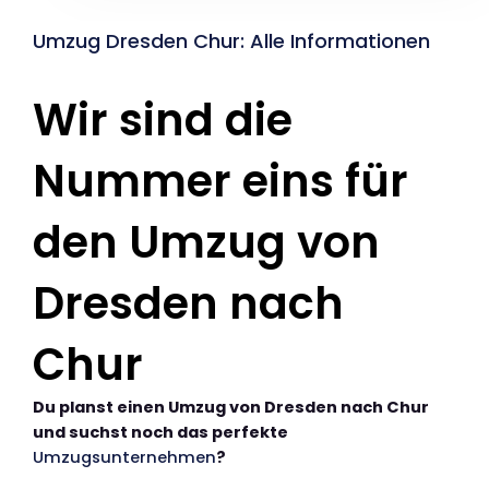
Umzug Dresden Chur: Alle Informationen
Wir sind die
Nummer eins für
den Umzug von
Dresden nach
Chur
Du planst einen Umzug von Dresden nach Chur
und suchst noch das perfekte
Umzugsunternehmen
?