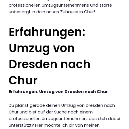
professionellen Umzugsunternehmens und starte
unbesorgt in dein neues Zuhause in Chur!
Erfahrungen:
Umzug von
Dresden nach
Chur
Erfahrungen: Umzug von Dresden nach Chur
Du planst gerade deinen Umzug von Dresden nach
Chur und bist auf der Suche nach einem
professionellen Umzugsunternehmen, das dich dabei
unterstützt? Hier möchte ich dir von meinen