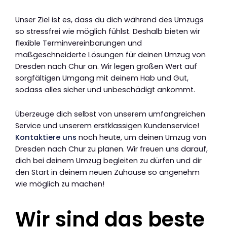
Unser Ziel ist es, dass du dich während des Umzugs
so stressfrei wie möglich fühlst. Deshalb bieten wir
flexible Terminvereinbarungen und
maßgeschneiderte Lösungen für deinen Umzug von
Dresden nach Chur an. Wir legen großen Wert auf
sorgfältigen Umgang mit deinem Hab und Gut,
sodass alles sicher und unbeschädigt ankommt.
Überzeuge dich selbst von unserem umfangreichen
Service und unserem erstklassigen Kundenservice!
Kontaktiere uns
noch heute, um deinen Umzug von
Dresden nach Chur zu planen. Wir freuen uns darauf,
dich bei deinem Umzug begleiten zu dürfen und dir
den Start in deinem neuen Zuhause so angenehm
wie möglich zu machen!
Wir sind das beste