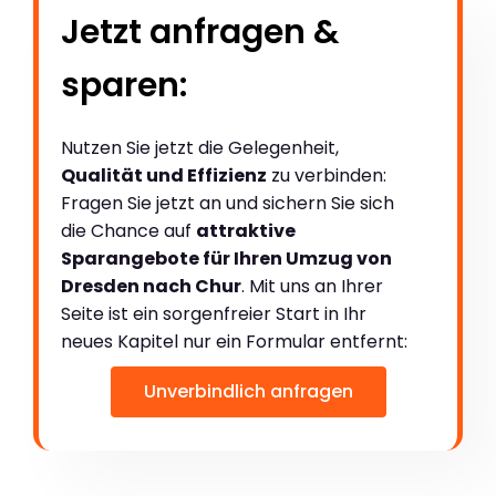
Jetzt anfragen &
sparen:
Nutzen Sie jetzt die Gelegenheit,
Qualität und Effizienz
zu verbinden:
Fragen Sie jetzt an und sichern Sie sich
die Chance auf
attraktive
Sparangebote für Ihren Umzug von
Dresden nach Chur
. Mit uns an Ihrer
Seite ist ein sorgenfreier Start in Ihr
neues Kapitel nur ein Formular entfernt:
Unverbindlich anfragen