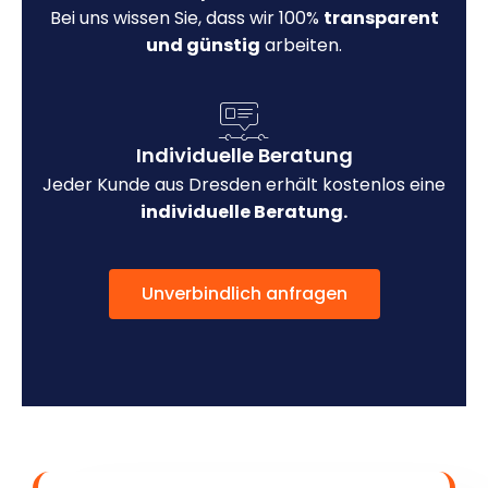
Bei uns wissen Sie, dass wir 100%
transparent
und günstig
arbeiten.
Individuelle Beratung
Jeder Kunde aus Dresden erhält kostenlos eine
individuelle Beratung.
Unverbindlich anfragen