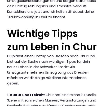
Umzugsdienstleistungen an und sorgen dafür, dass
dein Umzug reibungslos und stressfrei verläuft.
Kontaktiere uns jetzt und wir helfen dir dabei, deine
Traumwohnung in Chur zu finden!
Wichtige Tipps
zum Leben in Chur
Du planst einen Umzug von Dresden nach Chur und
bist auf der Suche nach wichtigen Tipps für dein
neues Leben in der Schweizer Stadt? Als
Umzugsunternehmen Umzug Lang aus Dresden
möchten wir dir einige nützliche Informationen
geben.
1. Kultur und Freizeit:
Chur hat eine reiche kulturelle
Szene mit zahlreichen Museen, Veranstaltungen und
Festivals. Besuche das Bündner Kunstmuseum oder