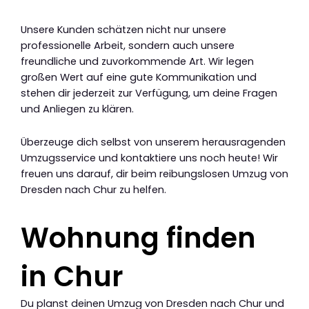
Unsere Kunden schätzen nicht nur unsere
professionelle Arbeit, sondern auch unsere
freundliche und zuvorkommende Art. Wir legen
großen Wert auf eine gute Kommunikation und
stehen dir jederzeit zur Verfügung, um deine Fragen
und Anliegen zu klären.
Überzeuge dich selbst von unserem herausragenden
Umzugsservice und kontaktiere uns noch heute! Wir
freuen uns darauf, dir beim reibungslosen Umzug von
Dresden nach Chur zu helfen.
Wohnung finden
in Chur
Du planst deinen Umzug von Dresden nach Chur und