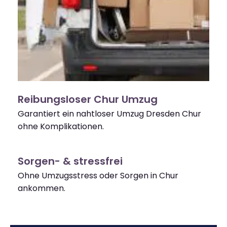
Reibungsloser Chur Umzug
Garantiert ein nahtloser Umzug Dresden Chur
ohne Komplikationen.
Sorgen- & stressfrei
Ohne Umzugsstress oder Sorgen in Chur
ankommen.