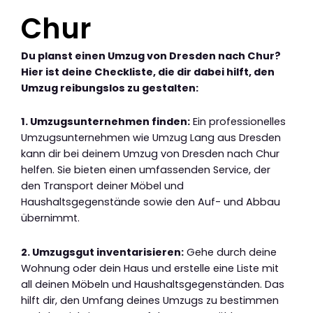
Chur
Du planst einen Umzug von Dresden nach Chur?
Hier ist deine Checkliste, die dir dabei hilft, den
Umzug reibungslos zu gestalten:
1. Umzugsunternehmen finden:
Ein professionelles
Umzugsunternehmen wie Umzug Lang aus Dresden
kann dir bei deinem Umzug von Dresden nach Chur
helfen. Sie bieten einen umfassenden Service, der
den Transport deiner Möbel und
Haushaltsgegenstände sowie den Auf- und Abbau
übernimmt.
2. Umzugsgut inventarisieren:
Gehe durch deine
Wohnung oder dein Haus und erstelle eine Liste mit
all deinen Möbeln und Haushaltsgegenständen. Das
hilft dir, den Umfang deines Umzugs zu bestimmen