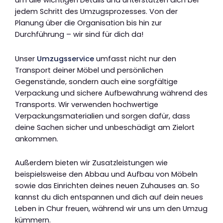
um alle wichtigen Details und unterstützen dich bei
jedem Schritt des Umzugsprozesses. Von der
Planung über die Organisation bis hin zur
Durchführung – wir sind für dich da!
Unser
Umzugsservice
umfasst nicht nur den
Transport deiner Möbel und persönlichen
Gegenstände, sondern auch eine sorgfältige
Verpackung und sichere Aufbewahrung während des
Transports. Wir verwenden hochwertige
Verpackungsmaterialien und sorgen dafür, dass
deine Sachen sicher und unbeschädigt am Zielort
ankommen.
Außerdem bieten wir Zusatzleistungen wie
beispielsweise den Abbau und Aufbau von Möbeln
sowie das Einrichten deines neuen Zuhauses an. So
kannst du dich entspannen und dich auf dein neues
Leben in Chur freuen, während wir uns um den Umzug
kümmern.