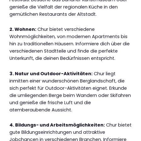
genieße die Vielfalt der regionalen Küche in den
gemütlichen Restaurants der Altstadt.
2. Wohnen:
Chur bietet verschiedene
Wohnmöglichkeiten, von modernen Apartments bis
hin zu traditionellen Häusern. Informiere dich über die
verschiedenen Stadtteile und finde die perfekte
Unterkunft, die deinen Bedürfnissen entspricht.
3. Natur und Outdoor-Aktivitäten:
Chur liegt
inmitten einer wunderschönen Berglandschaft, die
sich perfekt für Outdoor-Aktivitäten eignet. Erkunde
die umliegenden Berge beim Wandern oder Skifahren
und genieße die frische Luft und die
atemberaubende Aussicht.
4. Bildungs- und Arbeitsmöglichkeiten:
Chur bietet
gute Bildungseinrichtungen und attraktive
Jobchancen in verschiedenen Branchen. Informiere