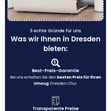
3 echte Gründe für uns
Was wir Ihnen in Dresden
bieten:
Best-Preis-Garantie
Bei uns erhalten Sie den
besten Preis für Ihren
Umzug
Dresden Chur.
Transparente Preise