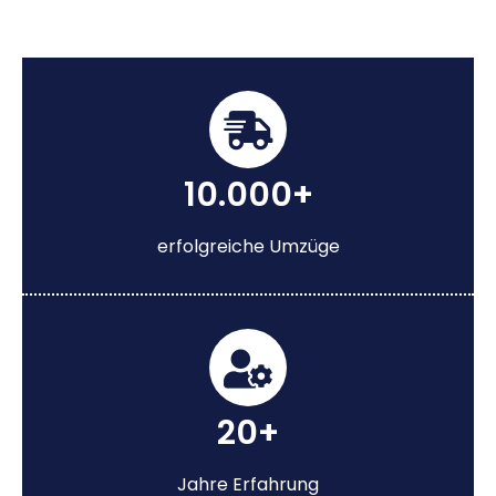
10.000+
erfolgreiche Umzüge
20+
Jahre Erfahrung