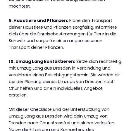
möchtest.
9. Haustiere und Pflanzen:
Plane den Transport
deiner Haustiere und Pflanzen sorgfältig. Informiere
dich über die Einreisebestimmungen für Tiere in die
Schweiz und sorge für einen angemessenen
Transport deiner Pflanzen.
10. Umzug Lang kontaktieren:
Setze dich rechtzeitig
mit Umzug Lang aus Dresden in Verbindung und
vereinbare einen Besichtigungstermin. Sie werden dir
bei der Planung deines Umzugs von Dresden nach
Chur helfen und dir ein individuelles Angebot
erstellen.
Mit dieser Checkliste und der Unterstützung von
Umzug Lang aus Dresden wird dein Umzug von
Dresden nach Chur stressfrei und sicher verlaufen.
Nutze die Erfahrung und Kompetenz des