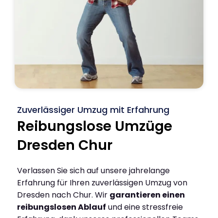
Zuverlässiger Umzug mit Erfahrung
Reibungslose Umzüge
Dresden Chur
Verlassen Sie sich auf unsere jahrelange
Erfahrung für Ihren zuverlässigen Umzug von
Dresden nach Chur. Wir
garantieren einen
reibungslosen Ablauf
und eine stressfreie