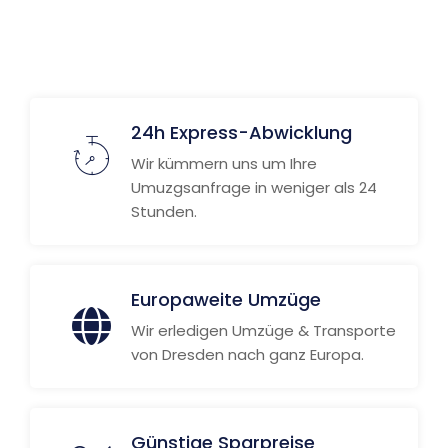
24h Express-Abwicklung
Wir kümmern uns um Ihre
Umuzgsanfrage in weniger als 24
Stunden.
Europaweite Umzüge
Wir erledigen Umzüge & Transporte
von Dresden nach ganz Europa.
Günstige Sparpreise