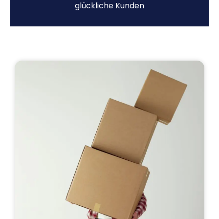
glückliche Kunden