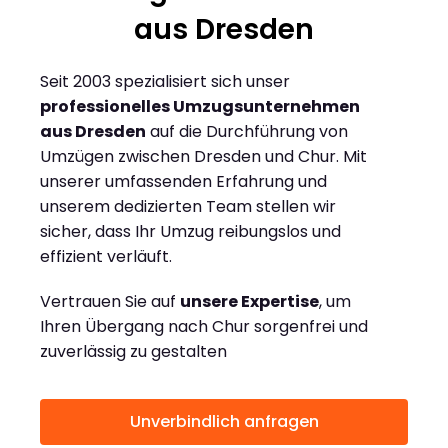
aus Dresden
Seit 2003 spezialisiert sich unser
professionelles Umzugsunternehmen
aus Dresden
auf die Durchführung von
Umzügen zwischen Dresden und Chur. Mit
unserer umfassenden Erfahrung und
unserem dedizierten Team stellen wir
sicher, dass Ihr Umzug reibungslos und
effizient verläuft.
Vertrauen Sie auf
unsere Expertise
, um
Ihren Übergang nach Chur sorgenfrei und
zuverlässig zu gestalten
Unverbindlich anfragen