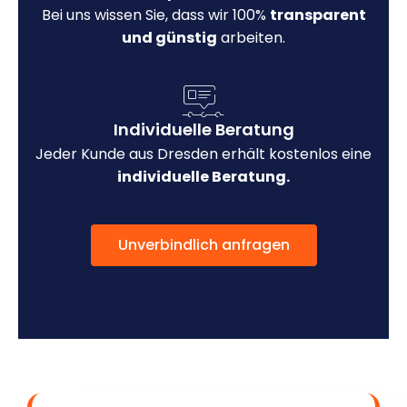
Bei uns wissen Sie, dass wir 100%
transparent
und günstig
arbeiten.
Individuelle Beratung
Jeder Kunde aus Dresden erhält kostenlos eine
individuelle Beratung.
Unverbindlich anfragen