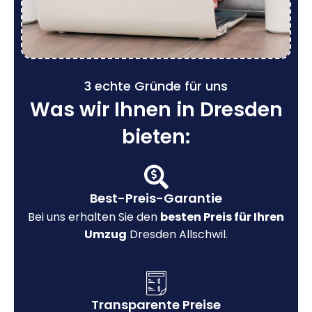
3 echte Gründe für uns
Was wir Ihnen in Dresden
bieten:
Best-Preis-Garantie
Bei uns erhalten Sie den
besten Preis für Ihren
Umzug
Dresden Allschwil.
Transparente Preise