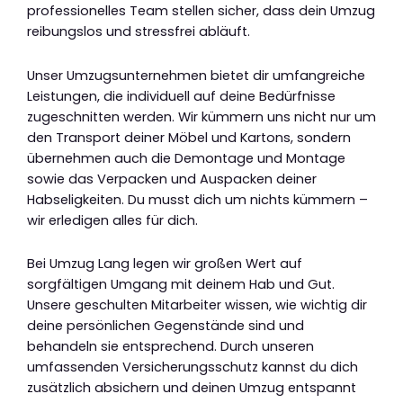
professionelles Team stellen sicher, dass dein Umzug
reibungslos und stressfrei abläuft.
Unser Umzugsunternehmen bietet dir umfangreiche
Leistungen, die individuell auf deine Bedürfnisse
zugeschnitten werden. Wir kümmern uns nicht nur um
den Transport deiner Möbel und Kartons, sondern
übernehmen auch die Demontage und Montage
sowie das Verpacken und Auspacken deiner
Habseligkeiten. Du musst dich um nichts kümmern –
wir erledigen alles für dich.
Bei Umzug Lang legen wir großen Wert auf
sorgfältigen Umgang mit deinem Hab und Gut.
Unsere geschulten Mitarbeiter wissen, wie wichtig dir
deine persönlichen Gegenstände sind und
behandeln sie entsprechend. Durch unseren
umfassenden Versicherungsschutz kannst du dich
zusätzlich absichern und deinen Umzug entspannt