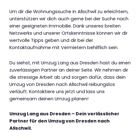
Um dir die Wohnungssuche in Allschwil zu erleichtern,
unterstützen wir dich auch gerne bei der Suche nach
einer geeigneten Immobilie. Dank unseres breiten
Netzwerks und unserer Ortskenntnisse können wir dir
wertvolle Tipps geben und dir bei der
Kontaktaufnahme mit Vermietern behilflich sein.
Du siehst, mit Umzug Lang aus Dresden hast du einen
zuverlässigen Partner an deiner Seite. Wir nehmen dir
die stressige Arbeit ab und sorgen dafür, dass dein
Umzug von Dresden nach Allschwil reibungslos
verläuft. Kontaktiere uns jetzt und lass uns
gemeinsam deinen Umzug planen!
Umzug Lang aus Dresden – Dein verlässlicher
Partner für den Umzug von Dresden nach
Allschwil.