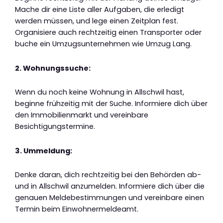
Mache dir eine Liste aller Aufgaben, die erledigt
werden müssen, und lege einen Zeitplan fest.
Organisiere auch rechtzeitig einen Transporter oder
buche ein Umzugsunternehmen wie Umzug Lang.
2. Wohnungssuche:
Wenn du noch keine Wohnung in Allschwil hast,
beginne frühzeitig mit der Suche. Informiere dich über
den Immobilienmarkt und vereinbare
Besichtigungstermine.
3. Ummeldung:
Denke daran, dich rechtzeitig bei den Behörden ab-
und in Allschwil anzumelden. Informiere dich über die
genauen Meldebestimmungen und vereinbare einen
Termin beim Einwohnermeldeamt.