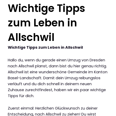
Wichtige Tipps
zum Leben in
Allschwil
Wichtige Tipps zum Leben in Allschwil
Hallo du, wenn du gerade einen Umzug von Dresden
nach Allschwil planst, dann bist du hier genau richtig.
Allschwil ist eine wunderschöne Gemeinde im Kanton
Basel-Landschaft. Damit dein Umzug reibungslos
verläuft und du dich schnell in deinem neuen
Zuhause zurechtfindest, haben wir ein paar wichtige
Tipps für dich.
Zuerst einmal: Herzlichen Glückwunsch zu deiner
Entscheidung, nach Allschwil zu ziehen! Du wirst