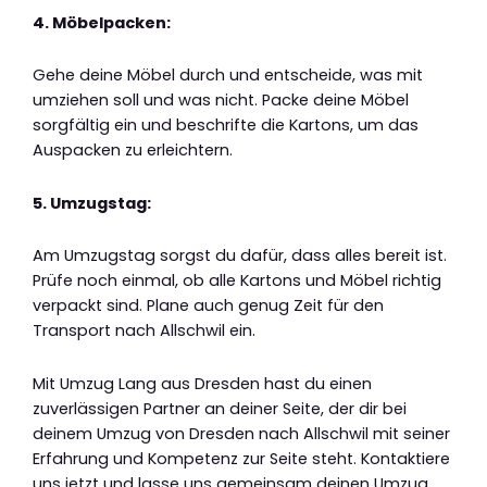
4. Möbelpacken:
Gehe deine Möbel durch und entscheide, was mit
umziehen soll und was nicht. Packe deine Möbel
sorgfältig ein und beschrifte die Kartons, um das
Auspacken zu erleichtern.
5. Umzugstag:
Am Umzugstag sorgst du dafür, dass alles bereit ist.
Prüfe noch einmal, ob alle Kartons und Möbel richtig
verpackt sind. Plane auch genug Zeit für den
Transport nach Allschwil ein.
Mit Umzug Lang aus Dresden hast du einen
zuverlässigen Partner an deiner Seite, der dir bei
deinem Umzug von Dresden nach Allschwil mit seiner
Erfahrung und Kompetenz zur Seite steht. Kontaktiere
uns jetzt und lasse uns gemeinsam deinen Umzug