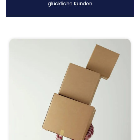
glückliche Kunden