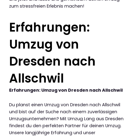
zum stressfreien Erlebnis machen!
Erfahrungen:
Umzug von
Dresden nach
Allschwil
Erfahrungen: Umzug von Dresden nach Allschwil
Du planst einen Umzug von Dresden nach Allschwil
und bist auf der Suche nach einem zuverlässigen
Umzugsunternehmen? Mit Umzug Lang aus Dresden
findest du den perfekten Partner für deinen Umzug.
Unsere langjährige Erfahrung und unser