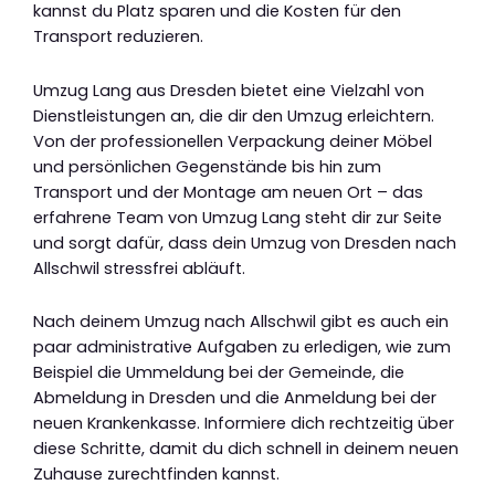
kannst du Platz sparen und die Kosten für den
Transport reduzieren.
Umzug Lang aus Dresden bietet eine Vielzahl von
Dienstleistungen an, die dir den Umzug erleichtern.
Von der professionellen Verpackung deiner Möbel
und persönlichen Gegenstände bis hin zum
Transport und der Montage am neuen Ort – das
erfahrene Team von Umzug Lang steht dir zur Seite
und sorgt dafür, dass dein Umzug von Dresden nach
Allschwil stressfrei abläuft.
Nach deinem Umzug nach Allschwil gibt es auch ein
paar administrative Aufgaben zu erledigen, wie zum
Beispiel die Ummeldung bei der Gemeinde, die
Abmeldung in Dresden und die Anmeldung bei der
neuen Krankenkasse. Informiere dich rechtzeitig über
diese Schritte, damit du dich schnell in deinem neuen
Zuhause zurechtfinden kannst.