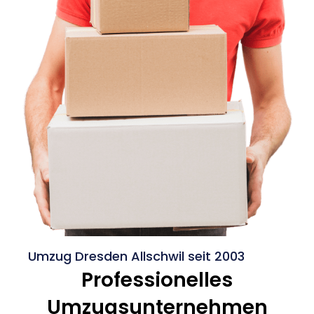
Umzug Dresden Allschwil seit 2003
Professionelles
Umzugsunternehmen