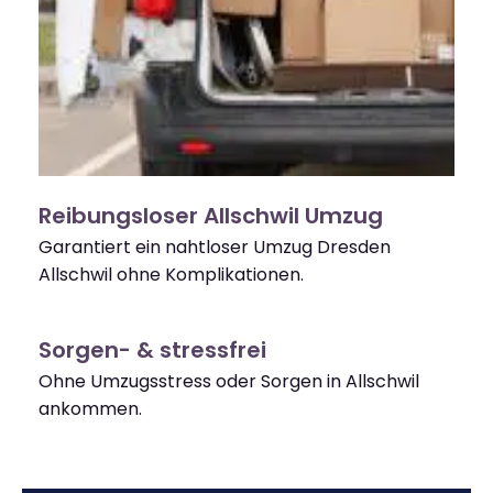
Reibungsloser Allschwil Umzug
Garantiert ein nahtloser Umzug Dresden
Allschwil ohne Komplikationen.
Sorgen- & stressfrei
Ohne Umzugsstress oder Sorgen in Allschwil
ankommen.