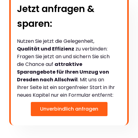
Jetzt anfragen &
sparen:
Nutzen Sie jetzt die Gelegenheit,
Qualität und Effizienz
zu verbinden:
Fragen Sie jetzt an und sichern Sie sich
die Chance auf
attraktive
Sparangebote für Ihren Umzug von
Dresden nach Allschwil
. Mit uns an
Ihrer Seite ist ein sorgenfreier Start in Ihr
neues Kapitel nur ein Formular entfernt:
Unverbindlich anfragen