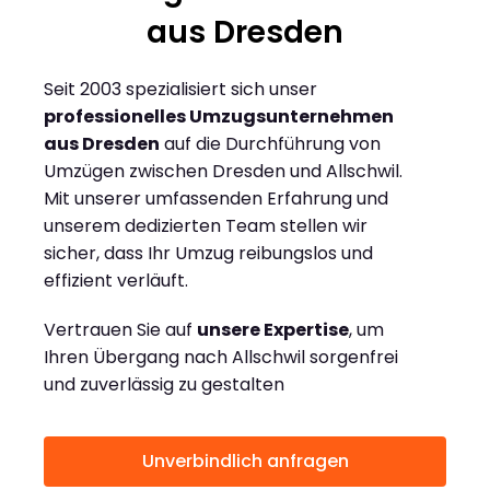
aus Dresden
Seit 2003 spezialisiert sich unser
professionelles Umzugsunternehmen
aus Dresden
auf die Durchführung von
Umzügen zwischen Dresden und Allschwil.
Mit unserer umfassenden Erfahrung und
unserem dedizierten Team stellen wir
sicher, dass Ihr Umzug reibungslos und
effizient verläuft.
Vertrauen Sie auf
unsere Expertise
, um
Ihren Übergang nach Allschwil sorgenfrei
und zuverlässig zu gestalten
Unverbindlich anfragen