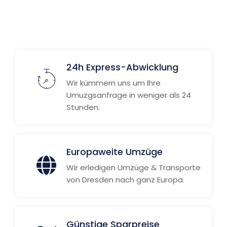
24h Express-Abwicklung
Wir kümmern uns um Ihre
Umuzgsanfrage in weniger als 24
Stunden.
Europaweite Umzüge
Wir erledigen Umzüge & Transporte
von Dresden nach ganz Europa.
Günstige Sparpreise