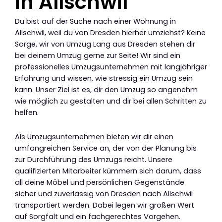
in Allschwil
Du bist auf der Suche nach einer Wohnung in
Allschwil, weil du von Dresden hierher umziehst? Keine
Sorge, wir von Umzug Lang aus Dresden stehen dir
bei deinem Umzug gerne zur Seite! Wir sind ein
professionelles Umzugsunternehmen mit langjähriger
Erfahrung und wissen, wie stressig ein Umzug sein
kann. Unser Ziel ist es, dir den Umzug so angenehm
wie möglich zu gestalten und dir bei allen Schritten zu
helfen.
Als Umzugsunternehmen bieten wir dir einen
umfangreichen Service an, der von der Planung bis
zur Durchführung des Umzugs reicht. Unsere
qualifizierten Mitarbeiter kümmern sich darum, dass
all deine Möbel und persönlichen Gegenstände
sicher und zuverlässig von Dresden nach Allschwil
transportiert werden. Dabei legen wir großen Wert
auf Sorgfalt und ein fachgerechtes Vorgehen.