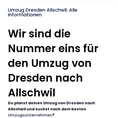
Umzug Dresden Allschwil: Alle
Informationen
Wir sind die
Nummer eins für
den Umzug von
Dresden nach
Allschwil
Du planst deinen Umzug von Dresden nach
Allschwil und suchst nach dem besten
Umzugsunternehmen
?