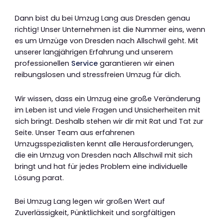
Dann bist du bei Umzug Lang aus Dresden genau
richtig! Unser Unternehmen ist die Nummer eins, wenn
es um Umzüge von Dresden nach Allschwil geht. Mit
unserer langjährigen Erfahrung und unserem
professionellen
Service
garantieren wir einen
reibungslosen und stressfreien Umzug für dich.
Wir wissen, dass ein Umzug eine große Veränderung
im Leben ist und viele Fragen und Unsicherheiten mit
sich bringt. Deshalb stehen wir dir mit Rat und Tat zur
Seite. Unser Team aus erfahrenen
Umzugsspezialisten kennt alle Herausforderungen,
die ein Umzug von Dresden nach Allschwil mit sich
bringt und hat für jedes Problem eine individuelle
Lösung parat.
Bei Umzug Lang legen wir großen Wert auf
Zuverlässigkeit, Pünktlichkeit und sorgfältigen