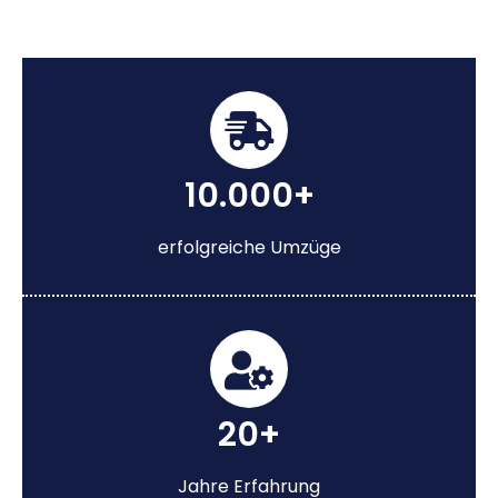
10.000+
erfolgreiche Umzüge
20+
Jahre Erfahrung