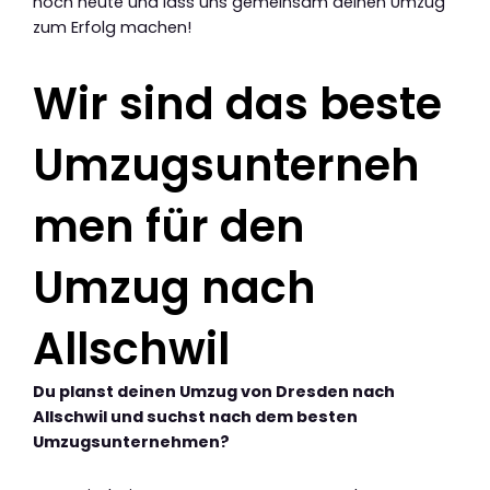
noch heute und lass uns gemeinsam deinen Umzug
zum Erfolg machen!
Wir sind das beste
Umzugsunterneh
men für den
Umzug nach
Allschwil
Du planst deinen Umzug von Dresden nach
Allschwil und suchst nach dem besten
Umzugsunternehmen?