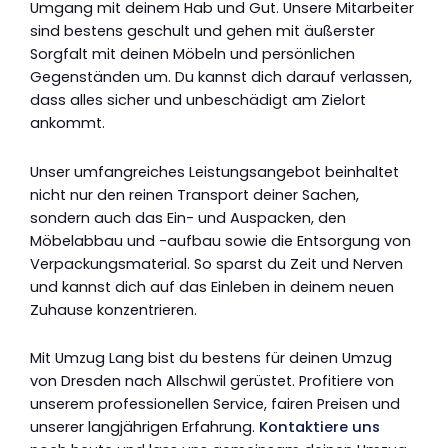
Umgang mit deinem Hab und Gut. Unsere Mitarbeiter
sind bestens geschult und gehen mit äußerster
Sorgfalt mit deinen Möbeln und persönlichen
Gegenständen um. Du kannst dich darauf verlassen,
dass alles sicher und unbeschädigt am Zielort
ankommt.
Unser umfangreiches Leistungsangebot beinhaltet
nicht nur den reinen Transport deiner Sachen,
sondern auch das Ein- und Auspacken, den
Möbelabbau und -aufbau sowie die Entsorgung von
Verpackungsmaterial. So sparst du Zeit und Nerven
und kannst dich auf das Einleben in deinem neuen
Zuhause konzentrieren.
Mit Umzug Lang bist du bestens für deinen Umzug
von Dresden nach Allschwil gerüstet. Profitiere von
unserem professionellen Service, fairen Preisen und
unserer langjährigen Erfahrung.
Kontaktiere uns