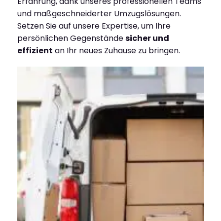
Erfahrung, dank unseres professionellen Teams
und maßgeschneiderter Umzugslösungen.
Setzen Sie auf unsere Expertise, um Ihre
persönlichen Gegenstände
sicher und
effizient
an Ihr neues Zuhause zu bringen.