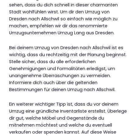
sehen, dass du dich schnell in dieser charmanten
Stadt wohlfühlen wirst. Um dir den Umzug von
Dresden nach Allschwil so einfach wie möglich zu
machen, empfehlen wir dir das renommierte
Umzugsunternehmen Umzug Lang aus Dresden.
Bei deinem Umzug von Dresden nach Allschwil ist es
wichtig, dass du rechtzeitig mit der Planung beginnst.
Stelle sicher, dass du alle erforderlichen
Genehmigungen und Formalitäten erledigst, um
unangenehme Überraschungen zu vermeiden.
Informiere dich auch über die geltenden
Bestimmungen für deinen Umzug nach Allschwil.
Ein weiterer wichtiger Tipp ist, dass du vor deinem
Umzug eine gründliche Inventarliste erstellst. Überlege
dir gut, welche Möbel und Gegenstände du
mitnehmen möchtest und welche du eventuell
verkaufen oder spenden kannst. Auf diese Weise