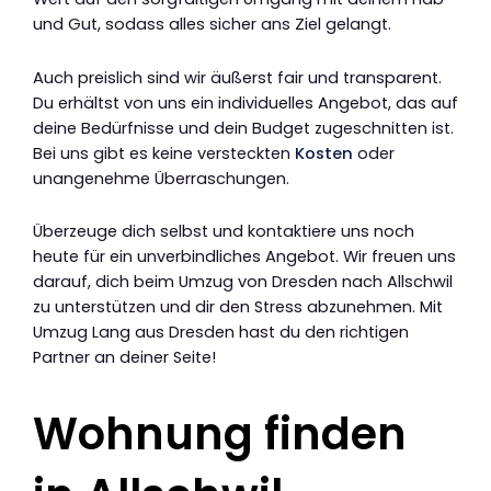
und Gut, sodass alles sicher ans Ziel gelangt.
Auch preislich sind wir äußerst fair und transparent.
Du erhältst von uns ein individuelles Angebot, das auf
deine Bedürfnisse und dein Budget zugeschnitten ist.
Bei uns gibt es keine versteckten
Kosten
oder
unangenehme Überraschungen.
Überzeuge dich selbst und kontaktiere uns noch
heute für ein unverbindliches Angebot. Wir freuen uns
darauf, dich beim Umzug von Dresden nach Allschwil
zu unterstützen und dir den Stress abzunehmen. Mit
Umzug Lang aus Dresden hast du den richtigen
Partner an deiner Seite!
Wohnung finden