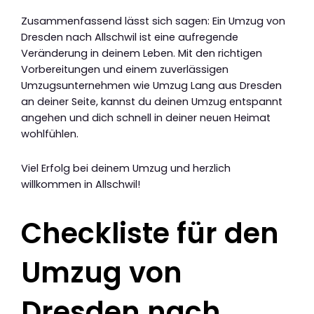
Zusammenfassend lässt sich sagen: Ein Umzug von
Dresden nach Allschwil ist eine aufregende
Veränderung in deinem Leben. Mit den richtigen
Vorbereitungen und einem zuverlässigen
Umzugsunternehmen wie Umzug Lang aus Dresden
an deiner Seite, kannst du deinen Umzug entspannt
angehen und dich schnell in deiner neuen Heimat
wohlfühlen.
Viel Erfolg bei deinem Umzug und herzlich
willkommen in Allschwil!
Checkliste für den
Umzug von
Dresden nach