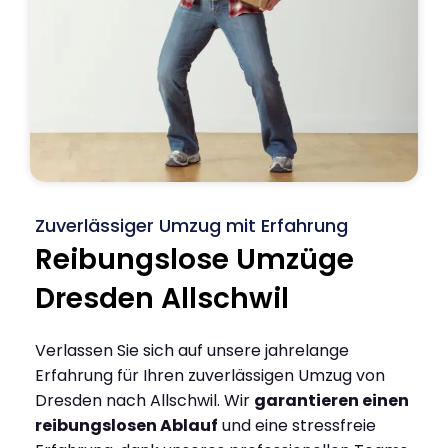
Zuverlässiger Umzug mit Erfahrung
Reibungslose Umzüge
Dresden Allschwil
Verlassen Sie sich auf unsere jahrelange
Erfahrung für Ihren zuverlässigen Umzug von
Dresden nach Allschwil. Wir
garantieren einen
reibungslosen Ablauf
und eine stressfreie