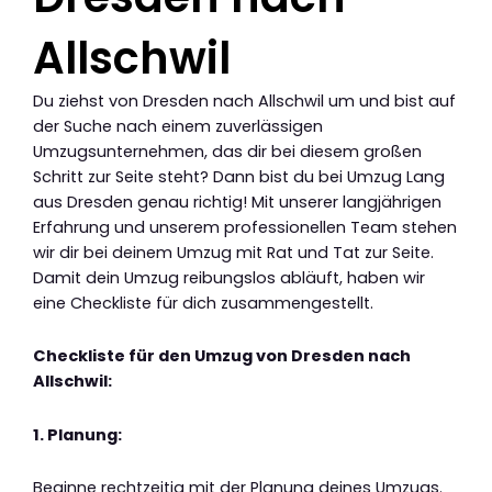
Allschwil
Du ziehst von Dresden nach Allschwil um und bist auf
der Suche nach einem zuverlässigen
Umzugsunternehmen, das dir bei diesem großen
Schritt zur Seite steht? Dann bist du bei Umzug Lang
aus Dresden genau richtig! Mit unserer langjährigen
Erfahrung und unserem professionellen Team stehen
wir dir bei deinem Umzug mit Rat und Tat zur Seite.
Damit dein Umzug reibungslos abläuft, haben wir
eine Checkliste für dich zusammengestellt.
Checkliste für den Umzug von Dresden nach
Allschwil:
1. Planung:
Beginne rechtzeitig mit der Planung deines Umzugs.