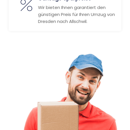
Wir bieten Ihnen garantiert den
günstigen Preis für Ihren Umzug von
Dresden nach Allschwil.