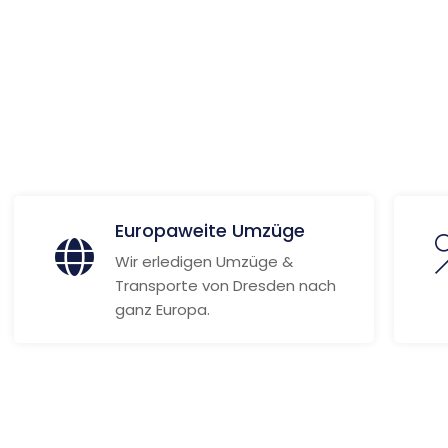
 Informationen
Europaweite Umzüge
Wir erledigen Umzüge &
Transporte von Dresden nach
ganz Europa.