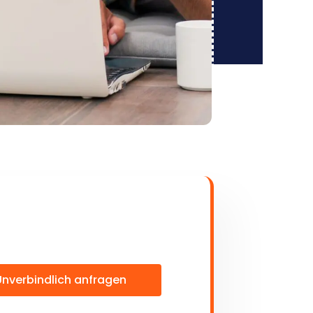
Unverbindlich anfragen