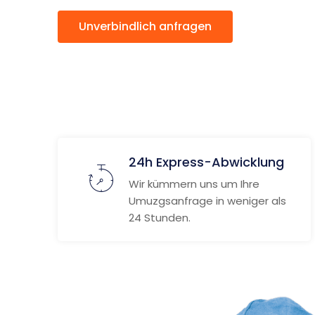
Unverbindlich anfragen
Weitere
24h Express-Abwicklung
Wir kümmern uns um Ihre
Umuzgsanfrage in weniger als
24 Stunden.