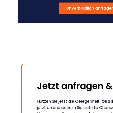
Unverbindlich anfrage
Jetzt anfragen &
Nutzen Sie jetzt die Gelegenheit,
Quali
jetzt an und sichern Sie sich die Chan