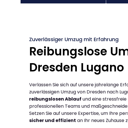
Zuverlässiger Umzug mit Erfahrung
Reibungslose U
Dresden Lugano
Verlassen Sie sich auf unsere jahrelange Erf
zuverlässigen Umzug von Dresden nach Lug
reibungslosen Ablauf
und eine stressfreie
professionellen Teams und maßgeschneide
Setzen Sie auf unsere Expertise, um Ihre p
sicher und effizient
an Ihr neues Zuhause z