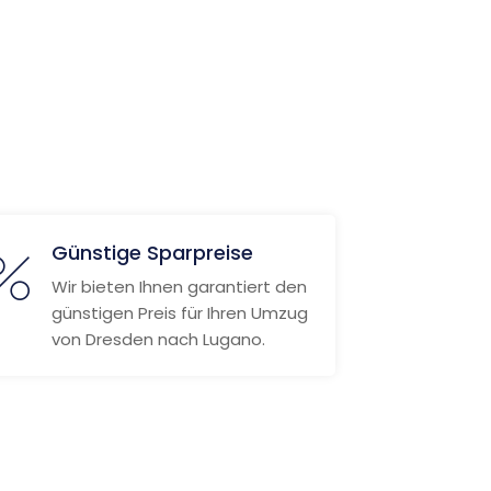
Günstige Sparpreise
Wir bieten Ihnen garantiert den
günstigen Preis für Ihren Umzug
von Dresden nach Lugano.