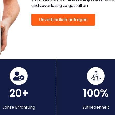
und zuverlässig zu gestalten
Unverbindlich anfragen
20+
100%
Jahre Erfahrung
Zufriedenheit